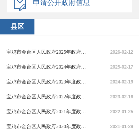
申请公开
政府信息
县区
宝鸡市金台区人民政府2025年政府信息公开工作年度报告
2026-02-12
宝鸡市金台区人民政府2024年政府信息公开工作年度报告
2025-02-17
宝鸡市金台区人民政府2023年度政府信息公开工作年度报告
2024-02-19
宝鸡市金台区人民政府2022年度政府信息公开工作年度报告
2023-02-16
宝鸡市金台区人民政府2021年度政府信息公开工作年度报告
2022-01-25
宝鸡市金台区人民政府2020年度政府信息公开工作年度报告
2021-01-29