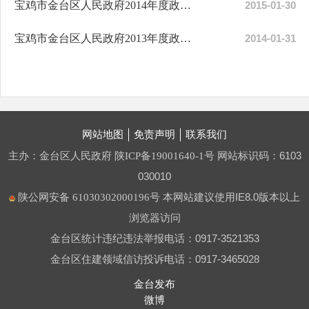
宝鸡市金台区人民政府2014年度政府信息公开工作年度报告
2015-01-30
宝鸡市金台区人民政府2013年度政府信息公开工作年度报告
2014-01-31
网站地图
免责声明
联系我们
主办：金台区人民政府
网站标识码：6103
陕ICP备19001640-1号
030010
本网站建议使用IE8.0版本以上
陕公网安备 61030302000196号
浏览器访问
金台区统计违纪违法举报电话：0917-3521353
金台区住建领域信访投诉电话：0917-3465028
金台发布
微博