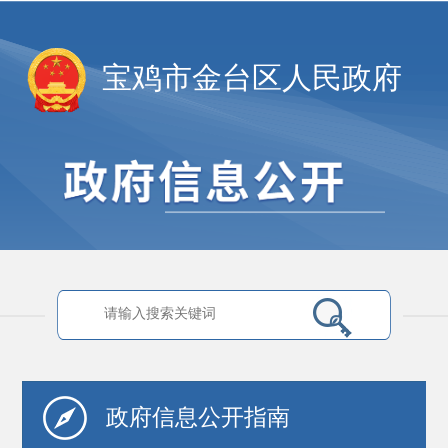
宝鸡市金台区人民政府
政府信息
公开指南