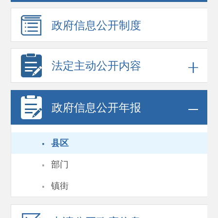
政府信息
公开制度
法定主动公开内容
政府信息
公开年报
·
县区
·
部门
·
镇街