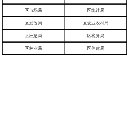
区市场局
区统计局
区发改局
区农业农村局
区应急局
区税务局
区林业局
区住建局