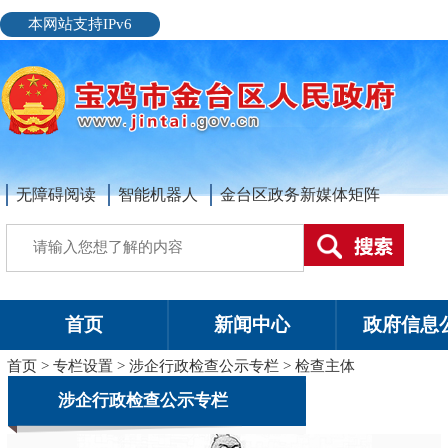
本网站支持IPv6
无障碍阅读
智能机器人
金台区政务新媒体矩阵
首页
新闻中心
政府信息
首页
>
专栏设置
>
涉企行政检查公示专栏
>
检查主体
涉企行政检查公示专栏