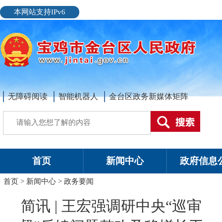
本网站支持IPv6
无障碍阅读
智能机器人
金台区政务新媒体矩阵
首页
新闻中心
政府信息
首页
>
新闻中心
>
政务要闻
简讯 | 王宏强调研中央“巡审