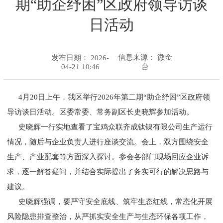
期“助企纾困”区政府领导访谈
日活动
信息来源：
微金
发布日期： 2026-
04-21 10:46
台
4月20日上午，我区举行2026年第二期“助企纾困”区政府领
导访谈日活动。区委常委、常务副区长史晓辉参加活动。
史晓辉一行实地查看了宝鸡众联齐成钛镍有限公司生产运行
情况，随后与企业负责人进行座谈交流。会上，双方围绕安全
生产、产业配套等方面深入探讨。参会各部门现场回应企业诉
求，逐一解答疑问，并结合实际提出了务实可行的解决思路与
建议。
史晓辉强调，要严守安全底线、筑牢生态红线，常态化开展
风险隐患排查整治，从严抓实安全生产与生态环保各项工作，