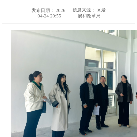
信息来源：
区发
发布日期： 2026-
04-24 20:55
展和改革局