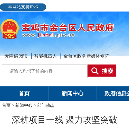
本网站支持IPv6
无障碍阅读
智能机器人
金台区政务新媒体矩阵
首页
新闻中心
政府信息
首页
>
新闻中心
>
部门动态
深耕项目一线 聚力攻坚突破