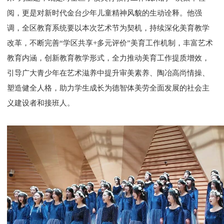
阅，更是对新时代金台少年儿童精神风貌的生动诠释。他强
调，全区教育系统要以本次艺术节为契机，持续深化美育教学
改革，不断完善“学区共享+多元评价”美育工作机制，丰富艺术
教育内涵，创新教育教学形式，全力推动美育工作提质增效，
引导广大青少年在艺术滋养中提升审美素养、陶冶高尚情操、
塑造健全人格，助力学生成长为德智体美劳全面发展的社会主
义建设者和接班人。