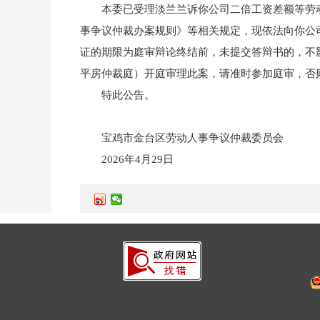
本委已受理淡兰兰诉你公司二倍工资差额等劳动
事争议仲裁办案规则》等相关规定，现依法向你公
证的期限为庭审辩论终结前，未提交答辩书的，不影
平房仲裁庭）开庭审理此案，请准时参加庭审，否
特此公告。
宝鸡市金台区劳动人事争议仲裁委员会
2026年4月29日