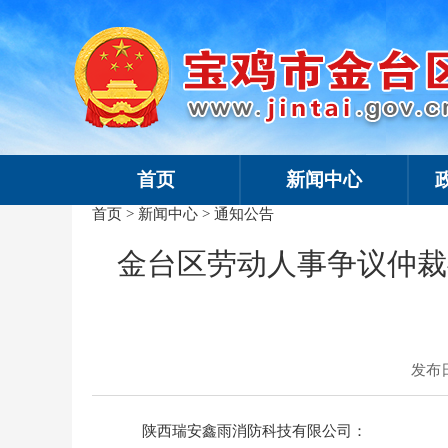
首页
新闻中心
首页
>
新闻中心
>
通知公告
金台区劳动人事争议仲裁
发布日期
陕西瑞安鑫雨消防科技有限公司：