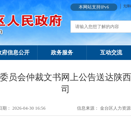
无障
本网站支持IPv6
政府信息公开
政务服务
互动交流
委员会仲裁文书网上公告送达陕
司
： 2026-04-30 16:56
信息来源：
金台区人力资源