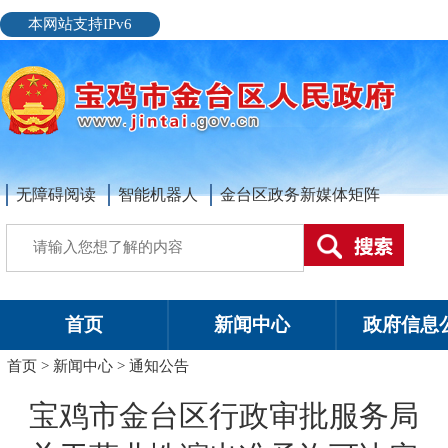
本网站支持IPv6
无障碍阅读
智能机器人
金台区政务新媒体矩阵
首页
新闻中心
政府信息
首页
>
新闻中心
>
通知公告
宝鸡市金台区行政审批服务局