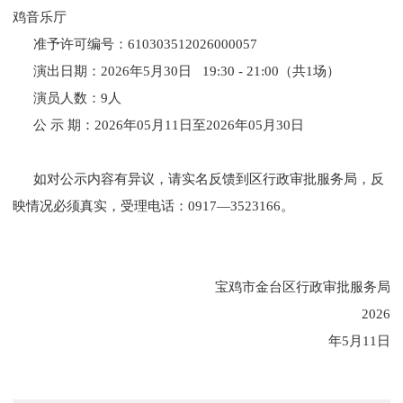
鸡音乐厅
准予许可编号：610303512026000057
演出日期：2026年5月30日 19:30 - 21:00（共1场）
演员人数：9人
公 示 期：2026年05月11日至2026年05月30日
如对公示内容有异议，请实名反馈到区行政审批服务局，反
映情况必须真实，受理电话：0917—3523166。
宝鸡市金台区行政审批服务局
2026
年5月11日