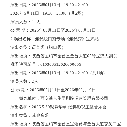
演出日期：2026年6月10日 19:30 - 21:00
2026年6月11日 19:30 - 21:00（共2场）
演员人数：11人
公 示 期：2026年05月11日至2026年06月11日
2.演出名称：鲍鲍脱口秀专场《鲍鲍秀》宝鸡站
演出类型：语言类（脱口秀）
演出场所：陕西省宝鸡市金台区金台大道65号宝鸡大剧院
准予许可编号：610303512026000056
演出日期：2026年6月19日 19:30 - 21:00（共1场）
演员人数：2人
公 示 期：2026年05月11日至2026年06月19日
二、举办单位：西安演艺集团剧院运营管理有限公司
演出名称：2026.5.30银幕华章·经典影视主题音乐会
演出类型：其他音乐
演出场所：陕西省宝鸡市金台区宝烟路与金台大道交叉口宝