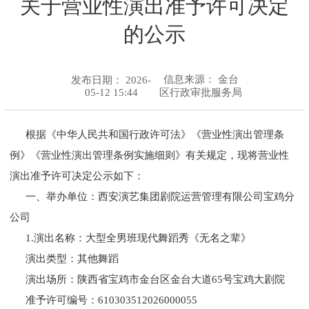
关于营业性演出准予许可决定
的公示
信息来源：
金台
发布日期： 2026-
05-12 15:44
区行政审批服务局
根据《中华人民共和国行政许可法》《营业性演出管理条
例》《营业性演出管理条例实施细则》有关规定，现将营业性
演出准予许可决定公示如下：
一、举办单位：西安演艺集团剧院运营管理有限公司宝鸡分
公司
1.演出名称：大型全男班现代舞蹈秀《无名之辈》
演出类型：其他舞蹈
演出场所：陕西省宝鸡市金台区金台大道65号宝鸡大剧院
准予许可编号：610303512026000055