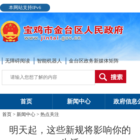
本网站支持IPv6
无障碍阅读
智能机器人
金台区政务新媒体矩阵
首页
新闻中心
政府信息
首页
>
新闻中心
>
热点关注
明天起，这些新规将影响你的