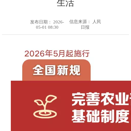
生活
信息来源：
人民
发布日期： 2026-
05-01 08:30
日报