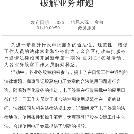
破解业务难题
信息来源：
金台
发布日期： 2026-
01-19 09:50
政务服务
为进一步提升行政审批服务的合法性、规范性，增强
工作人员的法律素养和业务能力，金台区行政审批服务
局邀请法律顾问开展新年第一期的
“面对面”答疑活动，
为各业务股室工作人员解疑释惑。
活动中，各业务股室积极参与，提出了在日常工作中遇到的
法律难题。商事登记股聚焦电子签章的合法使用问题进行咨
询。随着数字化政务的推进，电子签章在行政审批中的应用日
益广泛，但工作人员对于其合法性和使用规范存在一定的疑
问。法律顾问从相关法律法规出发，详细解读了电子签章的法
律地位、使用条件和操作流程，为商事登记股在实际工作中合
法、合规使用电子签章提供了明确的指导。