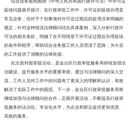
综合业务股则围绕《中华人民共和国行政许可法》中许可证
延续问题展开探讨。在行政审批工作中，许可证的延续办理是
常见业务，但对于个别事项对许可证过期后的处理没有明确的
规定，针对这种情况法律顾问结合具体案例，深入分析行政许
可法的相关条款，明确了在不同情形下许可证过期后办理延续
的条件和程序，帮助综合业务股工作人员理清了思路，为今后
的工作提供了清晰的法律依据。
此次面对面答疑活动，是金台区行政审批服务局持续加强法
治建设、提升服务水平的重要举措。通过与法律顾问的深入交
流，工作人员对工作中的问题有了更深入的理解和认识，有效
解决了实际工作中的困惑。下一步，金台区行政审批服务局将
继续加强与法律顾问的合作，定期开展活动，不断提高行政审
批服务的法治化、专业化水平，为企业和群众提供更加优质、
高效的服务。