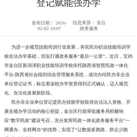
登记赋能强办学
信息来源：
金台
发布日期： 2026-
02-02 10:07
政务服务
为进一步规范技能培训行业发展，夯实民办职业技能培训学
校合法办学基础，切实打通政务服务“最后一公里”。近日，宝鸡
市金台区新润泽职业技能培训学校依托陕西省智慧民政一体化
平台-陕西省社会组织综合管理服务系统，成功办结民办非企业
单位登记证书，标志着该校办学资质得到正式确认，迈入规范
化、合法化发展新阶段。
民办非企业单位登记是民办技能学校取得合法法人资格、开
展合规办学活动的核心前提，金台区行政审批服务局积极响
应“数字民政”建设号召，充分发挥民政一体化政务服务平台“一
网通办、全程网办”的优势，实现了“让数据多跑路、群众少跑