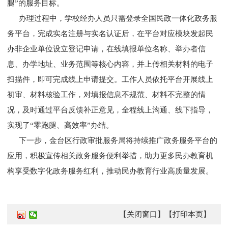
腿”的服务目标。
办理过程中，学校经办人员只需登录全国民政一体化政务服
务平台，完成实名注册与实名认证后，在平台对应模块发起民
办非企业单位设立登记申请，在线填报单位名称、举办者信
息、办学地址、业务范围等核心内容，并上传相关材料的电子
扫描件，即可完成线上申请提交。工作人员依托平台开展线上
初审、材料核验工作，对填报信息不规范、材料不完整的情
况，及时通过平台反馈补正意见，全程线上沟通、线下指导，
实现了“零跑腿、高效率”办结。
下一步，金台区行政审批服务局将持续推广政务服务平台的
应用，积极宣传相关政务服务便利举措，助力更多民办教育机
构享受数字化政务服务红利，推动民办教育行业高质量发展。
【关闭窗口】
【打印本页】