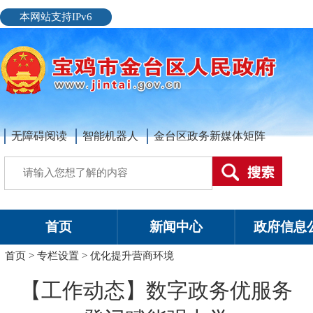
本网站支持IPv6
无障碍阅读
智能机器人
金台区政务新媒体矩阵
首页
新闻中心
政府信息
首页
>
专栏设置
>
优化提升营商环境
【工作动态】数字政务优服务