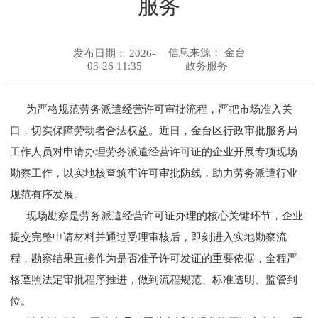
服务
信息来源：
金台
发布日期： 2026-
03-26 11:35
政务服务
为严格规范劳务派遣经营许可审批流程，严把市场准入关
口，切实保障劳动者合法权益。近日，金台区行政审批服务局
工作人员对申请办理劳务派遣经营许可证的企业开展专项现场
勘察工作，以实地核查筑牢许可审批防线，助力劳务派遣行业
规范有序发展。
现场勘察是劳务派遣经营许可证办理的核心关键环节，企业
提交完整申请材料并通过受理审核后，即刻进入实地勘察流
程，勘察结果直接作为是否准予许可发证的重要依据，全程严
格遵照法定审批程序推进，做到流程规范、标准透明、监管到
位。