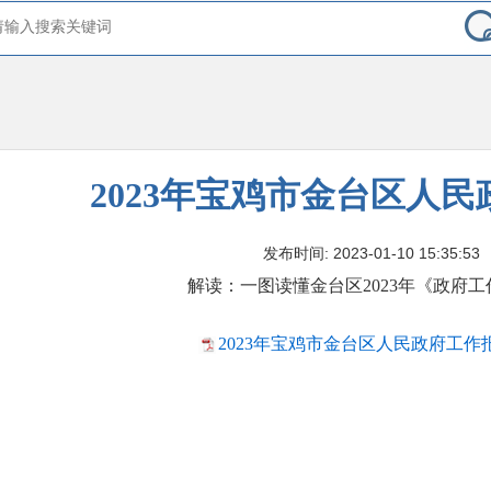
2023年宝鸡市金台区人
发布时间: 2023-01-10 15:35:53
解读：一图读懂金台区2023年《政府
2023年宝鸡市金台区人民政府工作报告