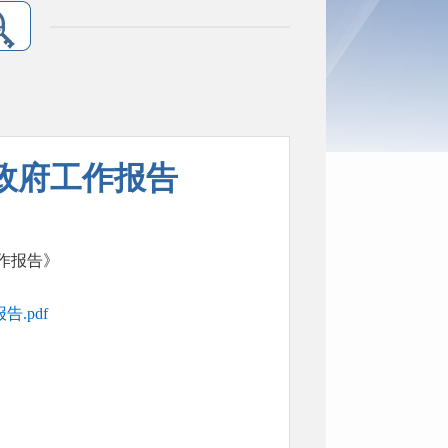
民政府工作报告
工作报告》
.pdf