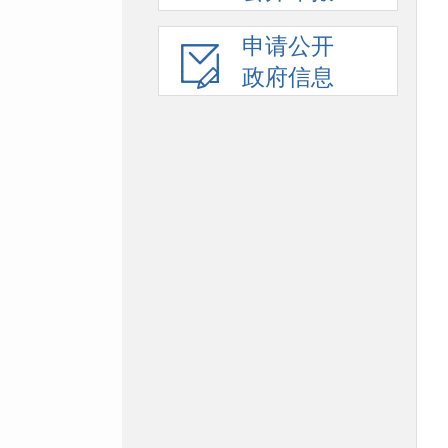
申请公开
政府信息