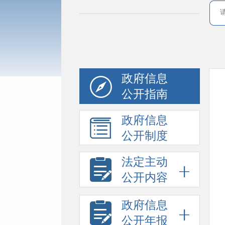
政府信息
公开指南
政府信息
公开制度
法定主动
公开内容
政府信息
公开年报