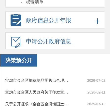
·
权责清单
政府信息
公开年报
申请公开
政府信息
决策预公开
宝鸡市金台区烟草制品零售点合理布局规划（征求意见稿）
2026-07-02
宝鸡市金台区人民政府关于印发宝鸡市金台区2026年国民经济和社会发展计划的通知
2026-02-11
关于公开征求《金台区金河镇国土空间规划（2021年—2035年）》和《金台区蟠龙镇国...
2025-07-15