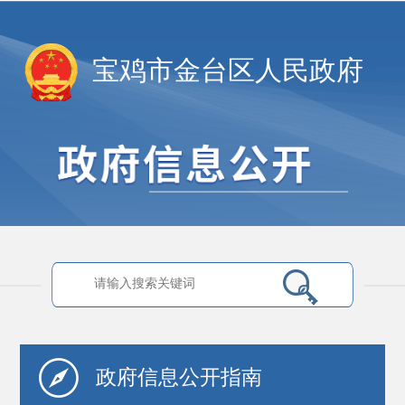
宝鸡市金台区人民政府
政府信息
公开指南