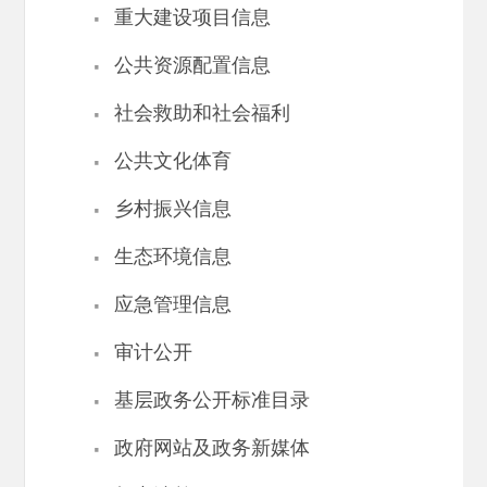
·
重大建设项目信息
·
公共资源配置信息
·
社会救助和社会福利
·
公共文化体育
·
乡村振兴信息
·
生态环境信息
·
应急管理信息
·
审计公开
·
基层政务公开标准目录
·
政府网站及政务新媒体