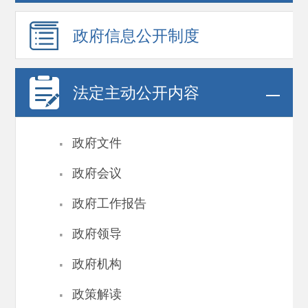
政府信息
公开制度
法定主动公开内容
·
政府文件
·
政府会议
·
政府工作报告
·
政府领导
·
政府机构
·
政策解读