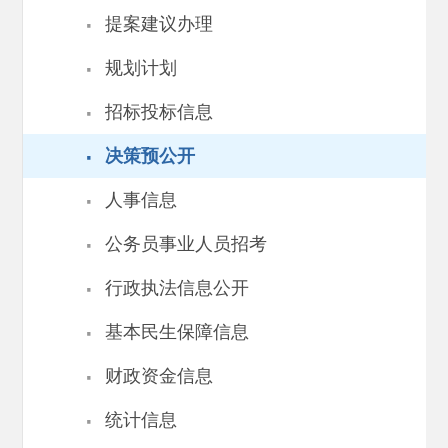
·
提案建议办理
·
规划计划
·
招标投标信息
·
决策预公开
·
人事信息
·
公务员事业人员招考
·
行政执法信息公开
·
基本民生保障信息
·
财政资金信息
·
统计信息