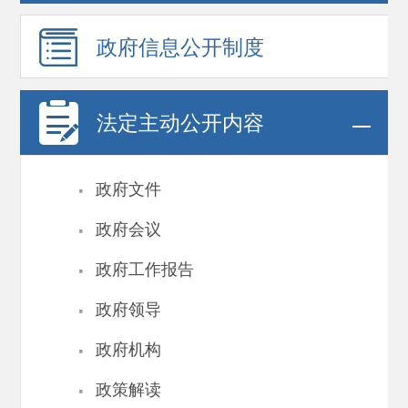
政府信息
公开制度
法定主动公开内容
·
政府文件
·
政府会议
·
政府工作报告
·
政府领导
·
政府机构
·
政策解读