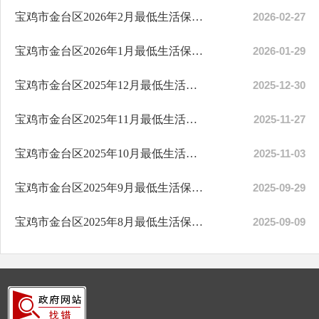
宝鸡市金台区2026年2月最低生活保障信息公示
2026-02-27
宝鸡市金台区2026年1月最低生活保障信息公示
2026-01-29
宝鸡市金台区2025年12月最低生活保障信息公示
2025-12-30
宝鸡市金台区2025年11月最低生活保障信息公示
2025-11-27
宝鸡市金台区2025年10月最低生活保障信息公示
2025-11-03
宝鸡市金台区2025年9月最低生活保障信息公示
2025-09-29
宝鸡市金台区2025年8月最低生活保障信息公示
2025-09-09