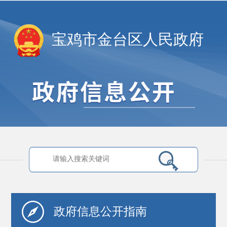
宝鸡市金台区人民政府
政府信息
公开指南