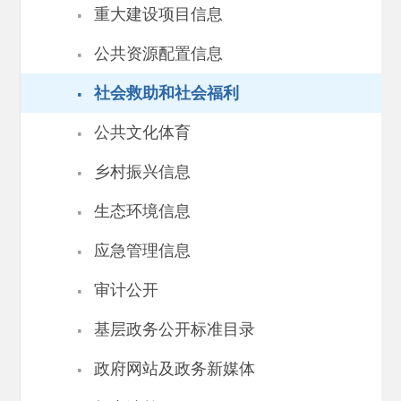
·
重大建设项目信息
·
公共资源配置信息
·
社会救助和社会福利
·
公共文化体育
·
乡村振兴信息
·
生态环境信息
·
应急管理信息
·
审计公开
·
基层政务公开标准目录
·
政府网站及政务新媒体