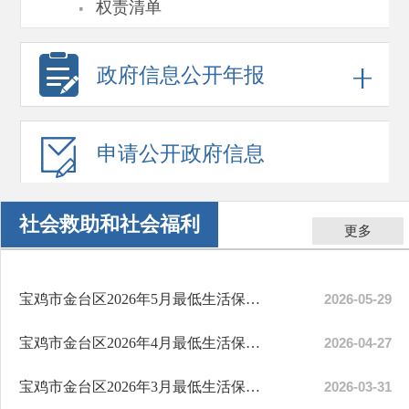
·
权责清单
政府信息
公开年报
申请公开
政府信息
社会救助和社会福利
更多
宝鸡市金台区2026年5月最低生活保障信息公示
2026-05-29
宝鸡市金台区2026年4月最低生活保障信息公示
2026-04-27
宝鸡市金台区2026年3月最低生活保障信息公示
2026-03-31