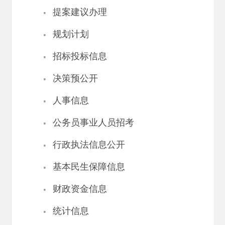
·
提案建议办理
·
规划计划
·
招标投标信息
·
决策预公开
·
人事信息
·
公务员事业人员招考
·
行政执法信息公开
·
基本民生保障信息
·
财政资金信息
·
统计信息