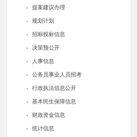
·
提案建议办理
·
规划计划
·
招标投标信息
·
决策预公开
·
人事信息
·
公务员事业人员招考
·
行政执法信息公开
·
基本民生保障信息
·
财政资金信息
·
统计信息