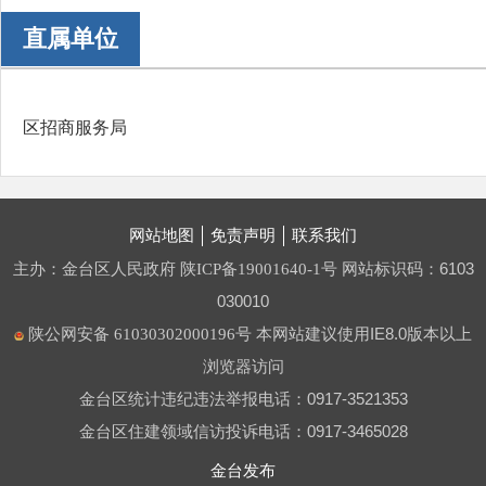
直属单位
区招商服务局
网站地图
免责声明
联系我们
主办：金台区人民政府
网站标识码：6103
陕ICP备19001640-1号
030010
本网站建议使用IE8.0版本以上
陕公网安备 61030302000196号
浏览器访问
金台区统计违纪违法举报电话：0917-3521353
金台区住建领域信访投诉电话：0917-3465028
金台发布