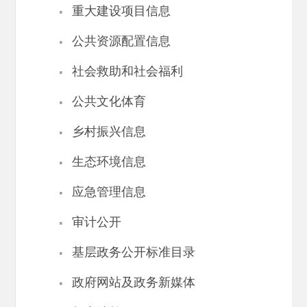
·
重大建设项目信息
·
公共资源配置信息
·
社会救助和社会福利
·
公共文化体育
·
乡村振兴信息
·
生态环境信息
·
应急管理信息
·
审计公开
·
基层政务公开标准目录
·
政府网站及政务新媒体