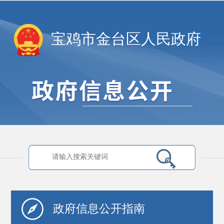
宝鸡市金台区人民政府
政府信息
公开指南