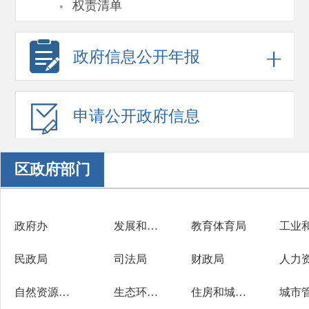
·
权责清单
政府信息
公开年报
申请公开
政府信息
区政府部门
政府办
发展和改革局
教育体育局
民政局
司法局
财政局
自然资源和规划分局
生态环境分局
住房和城乡建设局