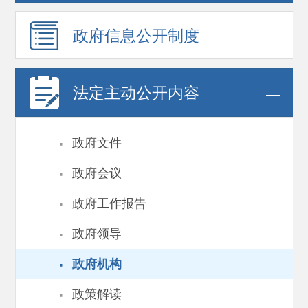
政府信息
公开制度
法定主动公开内容
·
政府文件
·
政府会议
·
政府工作报告
·
政府领导
·
政府机构
·
政策解读