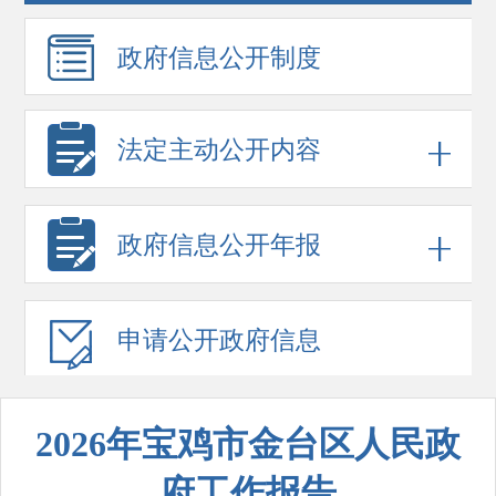
政府信息
公开制度
法定主动公开内容
政府信息
公开年报
申请公开
政府信息
2026年宝鸡市金台区人民政
府工作报告