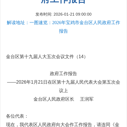
发布时间: 2026-01-21 09:00:00
解读地址：一图速览：2026年宝鸡市金台区人民政府工作
报告
金台区第十九届人大五次会议文件（14）
政府工作报告
——2026年1月21日在区第十九届人民代表大会第五次会
议上
金台区人民政府区长 王润军
各位代表：
现在，我代表区人民政府向大会作工作报告，请连同《金