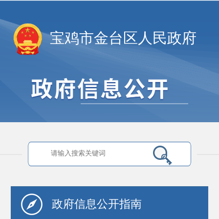
宝鸡市金台区人民政府
政府信息
公开指南