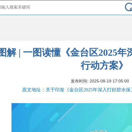
图解 | 一图读懂《金台区202
行动方案》
发布时间: 2025-08-19 17:05:00
原文地址：关于印发《金台区2025年深入打好碧水