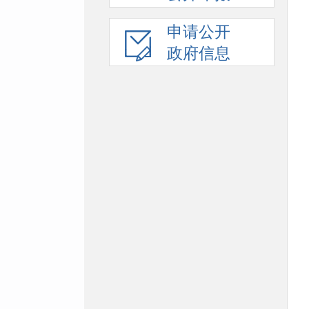
申请公开
政府信息