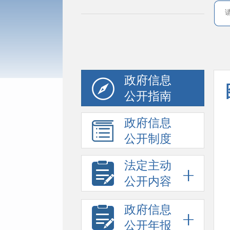
政府信息
公开指南
政府信息
公开制度
法定主动
公开内容
政府信息
公开年报