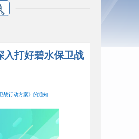
5年深入打好碧水保卫战
保卫战行动方案》的通知