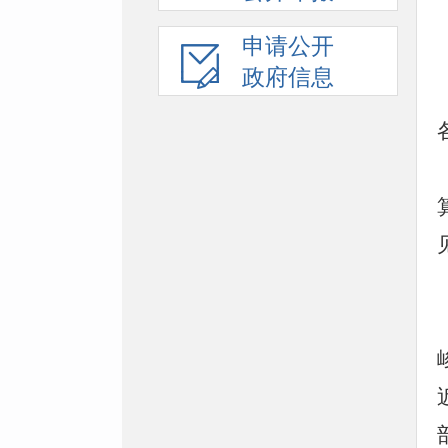
申请公开
政府信息