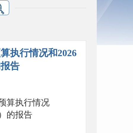
算执行情况和2026
的报告
预算执行情况
）
的报告