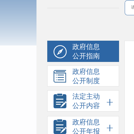
政府信息
公开指南
政府信息
公开制度
法定主动
公开内容
政府信息
公开年报