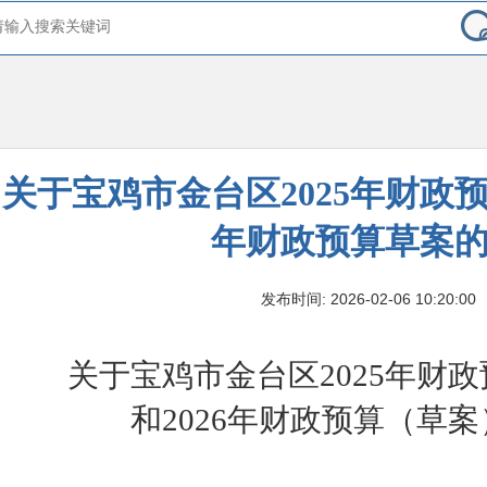
关于宝鸡市金台区2025年财政预
年财政预算草案
发布时间: 2026-02-06 10:20:00
关于宝鸡市金台区
2025
年财政
和
2026
年财政预算
（
草案