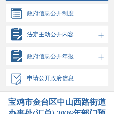
政府信息
公开制度
法定主动公开内容
政府信息
公开年报
申请公开
政府信息
宝鸡市金台区中山西路街道
办事处(汇总) 2026年部门预