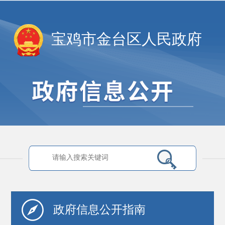
宝鸡市金台区人民政府
政府信息
公开指南