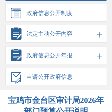
政府信息
公开制度
法定主动公开内容
政府信息
公开年报
申请公开
政府信息
宝鸡市金台区审计局2026年
部门预算公开说明