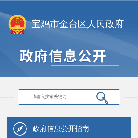
宝鸡市金台区人民政府
政府信息
公开指南