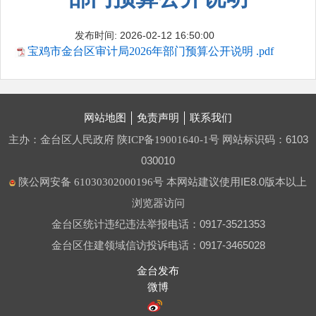
发布时间: 2026-02-12 16:50:00
宝鸡市金台区审计局2026年部门预算公开说明 .pdf
网站地图
免责声明
联系我们
主办：金台区人民政府
网站标识码：6103
陕ICP备19001640-1号
030010
本网站建议使用IE8.0版本以上
陕公网安备 61030302000196号
浏览器访问
金台区统计违纪违法举报电话：0917-3521353
金台区住建领域信访投诉电话：0917-3465028
金台发布
微博