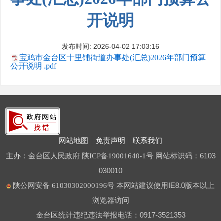
开说明
发布时间: 2026-04-02 17:03:16
宝鸡市金台区十里铺街道办事处(汇总)2026年部门预算
公开说明 .pdf
网站地图
免责声明
联系我们
主办：金台区人民政府
网站标识码：6103
陕ICP备19001640-1号
030010
本网站建议使用IE8.0版本以上
陕公网安备 61030302000196号
浏览器访问
金台区统计违纪违法举报电话：0917-3521353