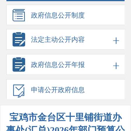
政府信息
公开制度
法定主动公开内容
政府信息
公开年报
申请公开
政府信息
宝鸡市金台区十里铺街道办
事处(汇总)2026年部门预算公