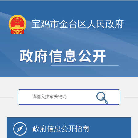
宝鸡市金台区人民政府
政府信息
公开指南