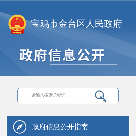
宝鸡市金台区人民政府
政府信息
公开指南