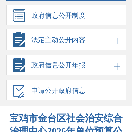
政府信息
公开制度
法定主动公开内容
政府信息
公开年报
申请公开
政府信息
宝鸡市金台区社会治安综合
治理中心2026年单位预算公