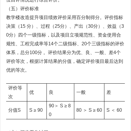
（五）评价标准
教学楼改造提升项目绩效评价采用百分制得分。评价指标
决策（15 分）、过程（25分）、产出（30分）、效益（3
0分）四个一级指标，以及项目立项规范性、资金使用合
规性、工程完成率等14个二级指标、20个三级指标的评价
体系，总分100分 。评价结果分为优、良、一般、差4个
评价等次，根据计算结果的分值，确定评价项目最后达到
优的等次。
评价等
优
良
一般
差
次
90＞ S ≥ 8
分值S
S ≥ 90
80 ＞ S ≥ 60
S ＜ 60
0