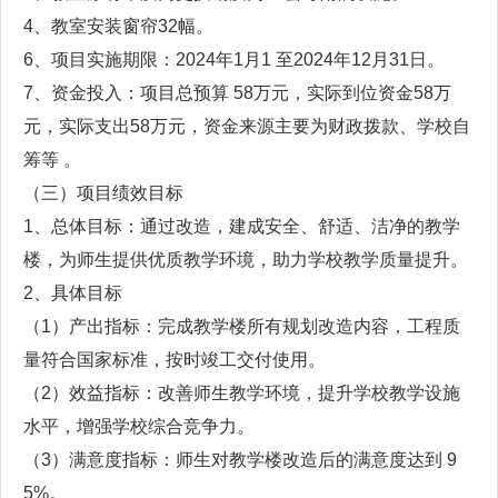
4、教室安装窗帘32幅。
6、项目实施期限：2024年1月1 至2024年12月31日。
7、资金投入：项目总预算 58万元，实际到位资金58万
元，实际支出58万元，资金来源主要为财政拨款、学校自
筹等 。
（三）项目绩效目标
1、总体目标：通过改造，建成安全、舒适、洁净的教学
楼，为师生提供优质教学环境，助力学校教学质量提升。
2、具体目标
（1）产出指标：完成教学楼所有规划改造内容，工程质
量符合国家标准，按时竣工交付使用。
（2）效益指标：改善师生教学环境，提升学校教学设施
水平，增强学校综合竞争力。
（3）满意度指标：师生对教学楼改造后的满意度达到 9
5%。