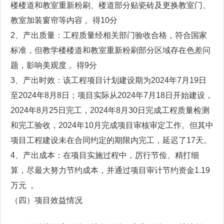
楼楼道和教室重新粉刷、楼道部分贴瓷砖及更换教室门、
教室加装窗帘等内容 。得10分
2、产出质量：工程质量经相关部门验收合格，符合国家
标准，但教学楼楼道和教室重新粉刷部分区域存在色差问
题，影响美观度 。得9分
3、产出时效：该工程项目计划建设期为2024年7月19日
至2024年8月8日；项目实际从2024年7月18日开始建设，
2024年8月25日完工，2024年8月30日完成工程质量检测
和完工验收，2024年10月完成项目审核审定工作。但其中
项目工程建设未在合同约定的期限内完工，延迟了17天。
4、产出成本：在项目实施过程中，厉行节俭、精打细
算，尽最大努力节约成本，并通过项目审计节约资金1.19
万元 。
（四）项目效益情况