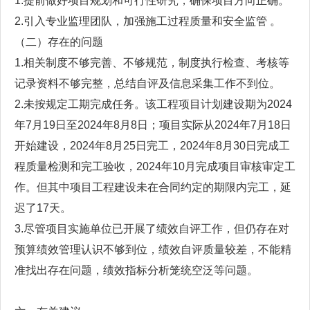
1.提前做好项目规划和可行性研究，确保项目方向正确。
2.引入专业监理团队，加强施工过程质量和安全监管 。
（二）存在的问题
1.相关制度不够完善、不够规范，制度执行检查、考核等
记录资料不够完整，总结自评及信息采集工作不到位。
2.未按规定工期完成任务。该工程项目计划建设期为2024
年7月19日至2024年8月8日；项目实际从2024年7月18日
开始建设，2024年8月25日完工，2024年8月30日完成工
程质量检测和完工验收，2024年10月完成项目审核审定工
作。但其中项目工程建设未在合同约定的期限内完工，延
迟了17天。
3.尽管项目实施单位已开展了绩效自评工作，但仍存在对
预算绩效管理认识不够到位，绩效自评质量较差，不能精
准找出存在问题，绩效指标分析笼统空泛等问题。