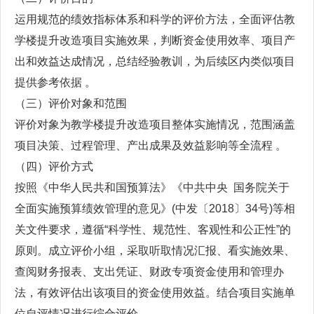
运用规范的绩效指标体系和科学的评价方法，全面评估教
学楼提升改造项目实施效果，判断资金使用效率、项目产
出和效益达成情况，总结经验教训，为后续区内类似项目
提供参考依据 。
（三）评价对象和范围
评价对象为教学楼提升改造项目整体实施情况，范围涵盖
项目决策、过程管理、产出成果及效益影响等全流程 。
（四）评价方式
按照《中华人民共和国预算法》《中共中央 国务院关于
全面实施预算绩效管理的意见》(中发〔2018〕34号)等相
关文件要求，遵循“科学性、规范性、客观性和公正性”的
原则。成立评价小组，采取听取情况汇报、看实施效果、
查阅财务报表、支出凭证、财政专项资金使用和管理办
法，有效评估出该项目的资金使用效益。结合项目实施单
位自评情况进行综合评价。