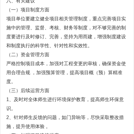
六、有关建议
（一）项目制度方面
项目单位要建立健全项目相关管理制度，重点完善项目实
施中的管理、监督、考核、财务等制度，对不够完善的制
度要进行及时修订、完善，坚持为用而建，增强制度建设
和制度执行的科学性、针对性和实效性。
（二）资金管理方面
严格控制项目成本，加强对工程变更的审核，确保资金使
用合理合规 ，加强预算管理，提高项目概（预）算精准
度。
（三）后续运营方面
1、及时对全体师生进行环境保护教育，提高师生环保意
识。
2、针对师生反馈的问题，如门异响等，尽快采取整改措
施，提升使用体验 。