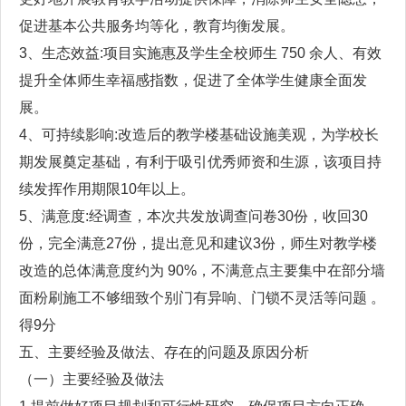
促进基本公共服务均等化，教育均衡发展。
3、生态效益:项目实施惠及学生全校师生 750 余人、有效
提升全体师生幸福感指数，促进了全体学生健康全面发
展。
4、可持续影响:改造后的教学楼基础设施美观，为学校长
期发展奠定基础，有利于吸引优秀师资和生源，该项目持
续发挥作用期限10年以上。
5、满意度:经调查，本次共发放调查问卷30份，收回30
份，完全满意27份，提出意见和建议3份，师生对教学楼
改造的总体满意度约为 90%，不满意点主要集中在部分墙
面粉刷施工不够细致个别门有异响、门锁不灵活等问题 。
得9分
五、主要经验及做法、存在的问题及原因分析
（一）主要经验及做法