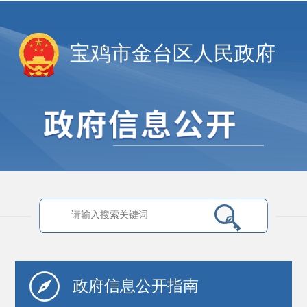
宝鸡市金台区人民政府
政府信息
公开指南