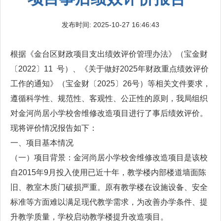
发布时间: 2025-10-27 16:46:43
根据《金台区财政项目支出绩效评价管理办法》（宝金财
〔2022〕11 号）、《关于做好2025年财政重点绩效评价
工作的通知》（宝金财〔2025〕26号）等相关文件要求，
遵循科学性、规范性、客观性、公正性的原则，我局组织
对金河尚居小学校舍维修改造项目进行了事后绩效评价。
现将评价情况报告如下：
一、项目基本情况
（一）项目背景：金河尚居小学校舍维修改造项目是该校
自2015年9月投入使用已近十年，教学楼内部楼道墙面陈
旧、教室木质门破损严重。原有教学楼在设施设备、安全
标准等方面难以满足现代教学需求，为改善办学条件、提
升教学质量，学校启动教学楼提升改造项目。