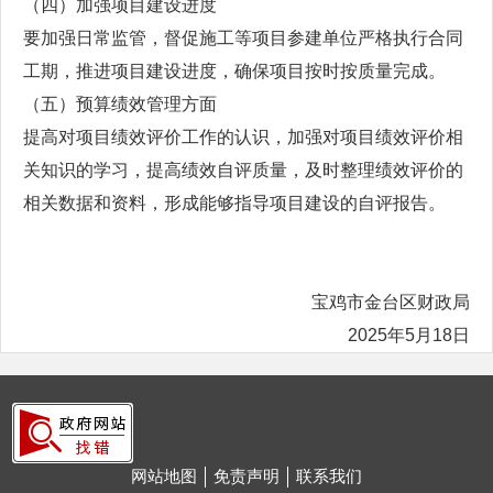
（四）加强项目建设进度
要加强日常监管，督促施工等项目参建单位严格执行合同
工期，推进项目建设进度，确保项目按时按质量完成。
（五）预算绩效管理方面
提高对项目绩效评价工作的认识，加强对项目绩效评价相
关知识的学习，提高绩效自评质量，及时整理绩效评价的
相关数据和资料，形成能够指导项目建设的自评报告。
宝鸡市金台区财政局
2025年5月18日
网站地图
免责声明
联系我们