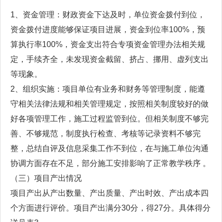
1、资金管理：财政资金下达及时，单位资金拨付到位，
资金拨付进度能够保证项目进展，资金到位率100%，预
算执行率100%，资金支出符合专项资金管理办法相关规
定，手续齐全，未发现资金截留、挤占、挪用、虚列支出
等现象。
2、组织实施：项目单位有业务和财务等管理制度，能遵
守相关法律法规和相关管理规定，按照相关制度较好的做
好各项管理工作，施工过程监管到位。但相关制度不够完
善、不够规范，制度执行检查、考核等记录资料不够完
整，总结自评及信息采集工作不到位，在与施工单位沟通
协调方面存在不足，部分施工安排影响了正常教学秩序 。
（三）项目产出情况
项目产出从产出数量、产出质量、产出时效、产出成本四
个方面进行评价。项目产出满分30分，得27分。具体得分