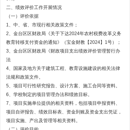
二、绩效评价工作开展情况
（一）评价依据
1、中、省、市现行相关政策文件；
2、金台区区财政局《关于下达2024年农村税费改革义务
教育转移支付资金的通知》（宝金财教【2024】1号）；
3、金台区区财政局《财政项目支出绩效评价管理暂行办
法
4、国家及地方关于建筑工程、教育设施建设的相关法律
法规和政策文件。
5、项目可行性研究报告、设计方案、施工合同等资料。
6、学校制定的项目管理办法和绩效目标。
7、项目实施单位提供的相关资料，包括项目申报资料、
项目自评报告、绩效目标表、资金到账及资金支出凭证，
项目实施、产出及管理等相关资料。
（二）评价目的