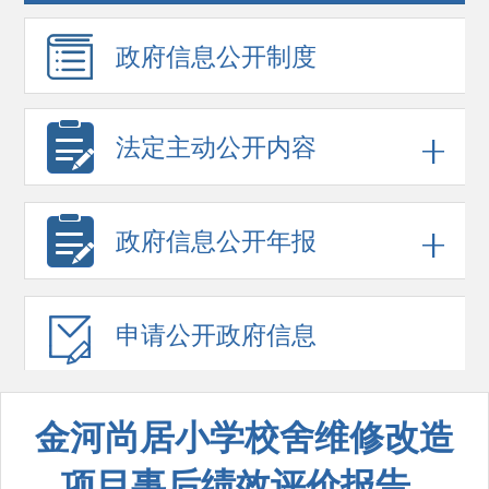
政府信息
公开制度
法定主动公开内容
政府信息
公开年报
申请公开
政府信息
金河尚居小学校舍维修改造
项目事后绩效评价报告