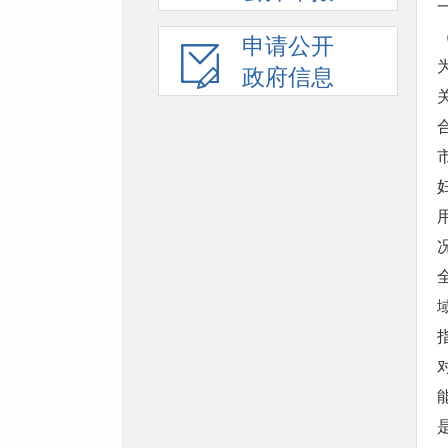
申请公开
政府信息