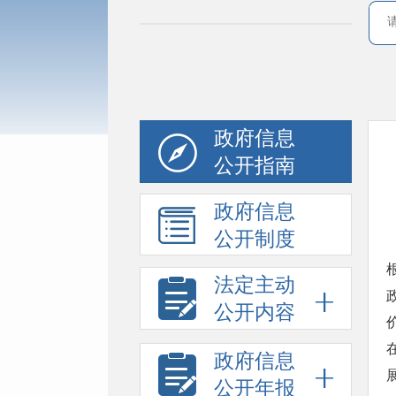
政府信息
公开指南
政府信息
公开制度
法定主动
公开内容
政府信息
公开年报