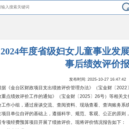
2024年度省级妇女儿童事业发
事后绩效评价
发布时间: 2025-10-27 16:47:42
根据《金台区财政项目支出绩效评价管理办法》（宝金财〔2022〕
政重点绩效评价工作的通知》（宝金财〔2025〕26号）等相关
价工作小组，通过座谈交流、查阅资料、现场查看、查询账务系
在项目单位自评的基础上，遵循科学、规范、客观、公正的原则，
展专项经费预算项目开展了绩效评价。现将评价情况报告如下：