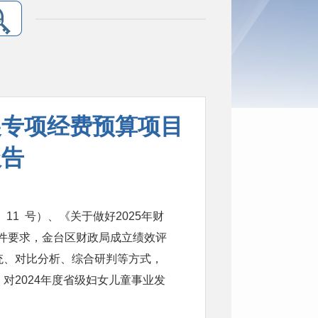
展专项经费预算项目
报告
11 号）、《关于做好2025年财
文件要求，金台区财政局成立绩效评
统、对比分析、综合研判等方式，
对2024年度省级妇女儿童事业发