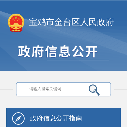
宝鸡市金台区人民政府
政府信息
公开指南