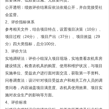
效要保障、低效要压减、无效要问责。
公开透明：绩效评价结果应依法依规公开，并自觉接受社
会监督。
2、评价指标体系
参考相关文件，结合项目特点，设置项目决策（10分）、
项目过程（24分）、项目产出（37分）、项目效益（29
分）四大类指标，总分100分。
3、评价方法
实地调研法：评价小组深入项目现场，实地查看农机库房
建设情况，检查农机具的购置、使用和维护状况，与项目
实施单位、受益农户进行面对面交流，获取第一手资料。
问卷调查法：设计针对项目受益农户和相关工作人员的调
查问卷，内容涵盖项目满意度、农机具使用效果、项目实
施对农业生产的影响等方面。
4、评价标准