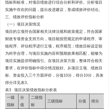
指标和标准，对项目绩效进行综合分析和评价。分析项目
实施中存在的问题，提出改进建议，形成绩效评价结论。
三、绩效评价指标分析
（一）项目决策情况
项目的立项符合国家相关法律法规和政策规定，符合国家
财政专项资金支持方向，项目能按照规定的申请程序、审
核程序、评估程序进行立项，程序规范；绩效目标设定较
为科学合理，与项目实施内容和预期效果相匹配，能够为
项目实施提供明确指引。在项目决策方面，整体符合相关
要求，在评价指标中得分情况较好。从项目立项、绩效目
标、资金投入三个方面评价，分值10分，得分10分，具体
得分详见表3。
表3 项目决策绩效指标分析表
一级
分
二级指
三级指标
分值
得分
指标
值
标