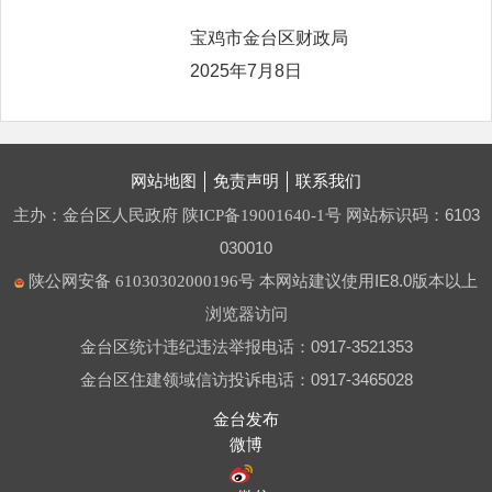
宝鸡市金台区财政局
2025年7月8日
网站地图
免责声明
联系我们
主办：金台区人民政府
网站标识码：6103
陕ICP备19001640-1号
030010
本网站建议使用IE8.0版本以上
陕公网安备 61030302000196号
浏览器访问
金台区统计违纪违法举报电话：0917-3521353
金台区住建领域信访投诉电话：0917-3465028
金台发布
微博