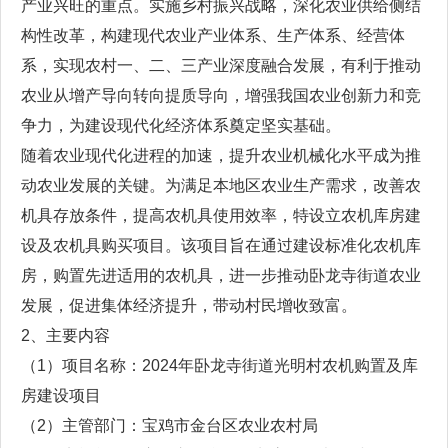
产业兴旺的重点。实施乡村振兴战略，深化农业供给侧结
构性改革，构建现代农业产业体系、生产体系、经营体
系，实现农村一、二、三产业深度融合发展，有利于推动
农业从增产导向转向提质导向，增强我国农业创新力和竞
争力，为建设现代化经济体系奠定坚实基础。
随着农业现代化进程的加速，提升农业机械化水平成为推
动农业发展的关键。为满足本地区农业生产需求，改善农
机具存放条件，提高农机具使用效率，特设立农机库房建
设及农机具购买项目。该项目旨在通过建设标准化农机库
房，购置先进适用的农机具，进一步推动卧龙寺街道农业
发展，促进集体经济提升，带动村民增收致富。
2、主要内容
（1）项目名称：2024年卧龙寺街道光明村农机购置及库
房建设项目
（2）主管部门：宝鸡市金台区农业农村局