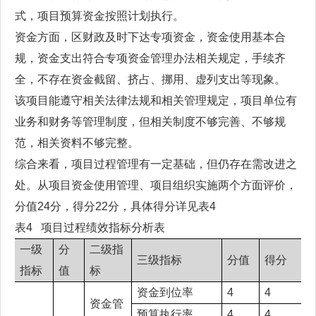
式，项目预算资金按照计划执行。
资金方面，区财政及时下达专项资金，资金使用基本合
规，资金支出符合专项资金管理办法相关规定，手续齐
全，不存在资金截留、挤占、挪用、虚列支出等现象。
该项目能遵守相关法律法规和相关管理规定，项目单位有
业务和财务等管理制度，但相关制度不够完善、不够规
范，相关资料不够完整。
综合来看，项目过程管理有一定基础，但仍存在需改进之
处。从项目资金使用管理、项目组织实施两个方面评价，
分值24分，得分22分，具体得分详见表4
表4 项目过程绩效指标分析表
一级
分
二级指
三级指标
分值
得分
指标
值
标
资金到位率
4
4
资金管
预算执行率
4
4