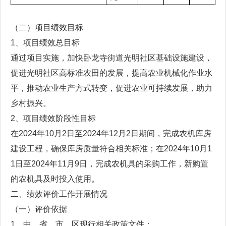
（二）项目绩效目标
1、项目绩效总目标
通过项目实施，加快卧龙寺街道光明社区基础设施建设，
促进光明社区高标准农田的发展，提高农业机械化作业水
平，推动农业生产方式转变，促进农业可持续发展，助力
乡村振兴。
2、项目绩效阶段性目标
在2024年10月2日至2024年12月2日期间，完成农机库房
建设工程，确保库房质量符合相关标准；在2024年10月1
1日至2024年11月9日，完成农机具的采购工作，新购置
的农机具及时投入使用。
二、绩效评价工作开展情况
（一）评价依据
1、中、省、市、区现行相关政策文件；