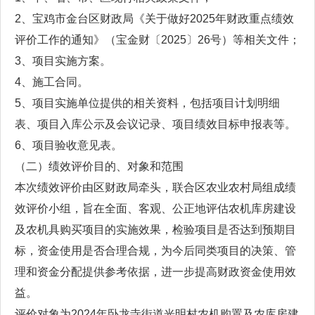
2、宝鸡市金台区财政局《关于做好2025年财政重点绩效
评价工作的通知》（宝金财〔2025〕26号）等相关文件；
3、项目实施方案。
4、施工合同。
5、项目实施单位提供的相关资料，包括项目计划明细
表、项目入库公示及会议记录、项目绩效目标申报表等。
6、项目验收意见表。
（二）绩效评价目的、对象和范围
本次绩效评价由区财政局牵头，联合区农业农村局组成绩
效评价小组，旨在全面、客观、公正地评估农机库房建设
及农机具购买项目的实施效果，检验项目是否达到预期目
标，资金使用是否合理合规，为今后同类项目的决策、管
理和资金分配提供参考依据，进一步提高财政资金使用效
益。
评价对象为2024年卧龙寺街道光明村农机购置及农库房建