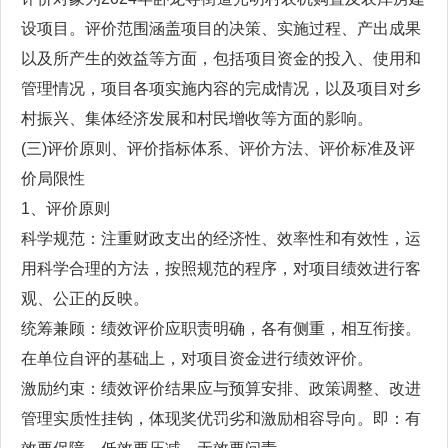
设项目。评价范围涵盖项目的决策、实施过程、产出成果
以及所产生的效益等方面，包括项目资金的投入、使用和
管理情况，项目各项实施内容的完成情况，以及项目对乡
村振兴、集体经济发展和村民增收等方面的影响。
(三)评价原则、评价指标体系、评价方法、评价标准及评
价局限性
1、评价原则
科学规范：注重财政支出的经济性、效率性和有效性，运
用科学合理的方法，按照规范的程序，对项目绩效进行客
观、公正的反映。
统筹兼顾：绩效评价应职责明确，各有侧重，相互衔接。
在单位自评的基础上，对项目资金进行绩效评价。
激励约束：绩效评价结果应与预算安排、政策调整、改进
管理实质性挂钩，体现奖优罚劣和激励相容导向。即：有