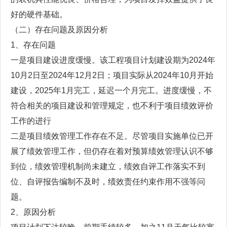
好的硬件基础。
（二）存在问题及原因分析
1、存在问题
一是项目建设进度缓慢。该工程项目计划建设期为2024年
10月2日至2024年12月2日；项目实际从2024年10月开始
建设，2025年1月完工，延迟一个月完工。进度缓慢，不
符合相关的项目建设和管理规定，也不利于项目绩效评价
工作的进行
二是项目绩效管理工作存在不足。尽管项目实施单位已开
展了绩效管理工作，但仍存在着对预算绩效管理认识不够
到位，绩效管理机制尚未建立，绩效自评工作落实不到
位、自评报告编制不及时，绩效责任约束作用不强等问
题。
2、原因分析