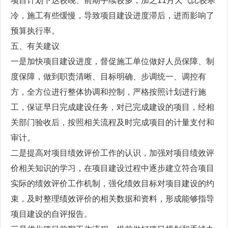
项目计划下达较晚、前期手续较多，加之11月天气比较寒
冷，施工有些缓慢，导致项目建设进度滞后，进而影响了
预算执行率。
五、有关建议
一是加快项目建设进度，督促施工单位做好人员保障、制
度保障，做到职责清晰、目标明确、步调统一、调控有
方，全方位进行整体协调和控制，严格按照计划进行施
工，保证早日完成建设任务，对已完成建设的项目，经相
关部门验收后，按照相关流程及时完成项目的计量支付和
审计。
二是提高对项目绩效评价工作的认识，加强对项目绩效评
价相关知识的学习，在项目建设过程中逐步建立符合项目
实际的绩效评价工作机制，强化绩效目标对项目建设的约
束，及时整理绩效评价的相关数据和资料，形成能够指导
项目建设的自评报告。