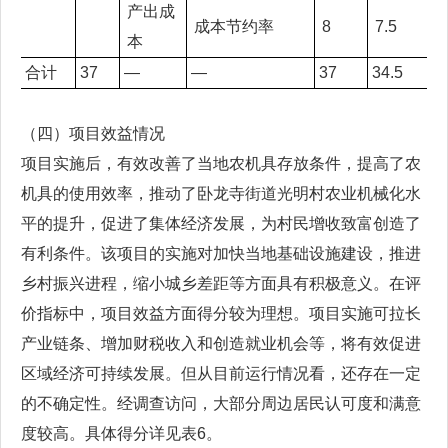
产出成
成本节约率
8
7.5
本
合计
37
—
—
37
34.5
（四）项目效益情况
项目实施后，有效改善了当地农机具存放条件，提高了农
机具的使用效率，推动了卧龙寺街道光明村农业机械化水
平的提升，促进了集体经济发展，为村民增收致富创造了
有利条件。该项目的实施对加快当地基础设施建设，推进
乡村振兴进程，缩小城乡差距等方面具有积极意义。在评
价指标中，项目效益方面得分较为理想。项目实施可拉长
产业链条、增加财税收入和创造就业机会等，将有效促进
区域经济可持续发展。但从目前运行情况看，还存在一定
的不确定性。经调查访问，大部分周边居民认可度和满意
度较高。具体得分详见表6。