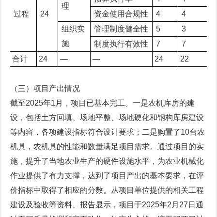
理
过程
24
资金使用合规性
4
4
组织实
管理制度健全性
5
3
施
制度执行有效性
7
7
合计
24
—
—
24
22
（三）项目产出情况
截至2025年1月，项目已基本完工。一是农机库房的建
设，包括土方回填、场地平整、场地硬化和钢构库房建设
等内容，各项建设指标符合设计要求；二是购置了10台农
机具，农机具的性能和数量满足项目需求。通过项目的实
施，提升了当地农业生产的硬件设施水平，为农业机械化
作业提供了有力支撑，达到了项目产出的基本要求，在评
价指标中取得了相应的分数。从项目单位提供的相关工程
建设及验收等资料、报告显示，项目于2025年2月27日通