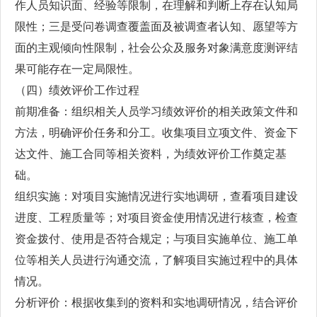
作人员知识面、经验等限制，在理解和判断上存在认知局
限性；三是受问卷调查覆盖面及被调查者认知、愿望等方
面的主观倾向性限制，社会公众及服务对象满意度测评结
果可能存在一定局限性。
（四）绩效评价工作过程
前期准备：组织相关人员学习绩效评价的相关政策文件和
方法，明确评价任务和分工。收集项目立项文件、资金下
达文件、施工合同等相关资料，为绩效评价工作奠定基
础。
组织实施：对项目实施情况进行实地调研，查看项目建设
进度、工程质量等；对项目资金使用情况进行核查，检查
资金拨付、使用是否符合规定；与项目实施单位、施工单
位等相关人员进行沟通交流，了解项目实施过程中的具体
情况。
分析评价：根据收集到的资料和实地调研情况，结合评价