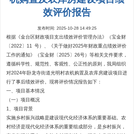
效评价报告
发布时间: 2025-10-28 14:49:25
根据《金台区财政项目支出绩效评价管理办法》（宝金财
〔2022〕11 号）、《关于做好2025年财政重点绩效评价
工作的通知》（宝金财〔2025〕26号）等相关文件要求，
遵循科学性、规范性、客观性、公正性的原则，我局组织
对2024年卧龙寺街道光明村农机购置及农库房建设项目进
行了事后绩效评价。现将评价情况报告如下：
一、项目基本情况
（一）项目概况
1、项目背景
实施乡村振兴战略是建设现代化经济体系的重要基础。农
村经济是现代化经济体系的重要组成部分，是乡村振兴，