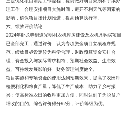
三是优化项目前期工作流程，提前做好项目规划和手续办
理工作，合理安排项目实施时间，避开不利天气等因素的
影响，确保项目按计划推进，提高预算执行率。
六、绩效评价结论
2024年卧龙寺街道光明村农机库房建设及农机具购买项目
已全部完工，通过评价，认为专项资金项目立项程序规
范，绩效目标设定较为科学合理，财政预算资金安排合
理，资金投入与实际需求相符，预期社会效益、生态效
益、可持续发展影响好，财务管理制度健全。
项目实施和专项资金的使用达到预期效果，提高了农田种
植便利化和粮食产量，降低了生产成本，助力了乡村振
兴；使高标准农田的收种更加方便，同时达到了为脱贫户
增收的目的。综合评价得分92分，评价等级为优。