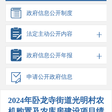
政府信息
公开制度
法定主动公开内容
政府信息
公开年报
申请公开
政府信息
2024年卧龙寺街道光明村农
机购置及农库房建设项目绩