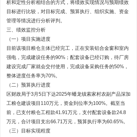
析和定性分析相结合的方式，将绩效实现情况与预期绩效
目标进行比较，对目标完成、预算执行、组织实施、资金
管理等情况进行分析评判。
三、绩效监控分析
（一）项目实施进度
目前该项目粮仓主体已经完工，正在安装铝合金窗和室内
强电，完成建设任务的90%；配套设备已经订购，待厂房
建设完成厂家就会交付使用，完成设备采购任务的50%，
整体进度任务率为70%。
（二）预算执行进度
区财政局于3月5日下达2025年蟠龙镇索家村农副产品深加
工粮仓建设项目110万元，资金到位率为100%。截至当
前，已支付粮仓工程款41.91万元，支付配套设备款24.8
万元，合计项目支出66.71万元，预算执行率为60.65%。
（三）目标实现程度