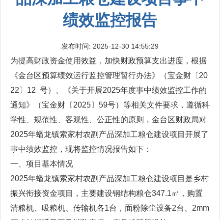
绩效监控报告
发布时间: 2025-12-30 14:55:29
为提高财政资金使用效益，加快财政预算支出进度，根据
《金台区预算绩效运行监控管理暂行办法》（宝金财〔20
22〕12 号）、《关于开展2025年度事中绩效监控工作的
通知》（宝金财〔2025〕59号）等相关文件要求，遵循科
学性、规范性、客观性、公正性的原则，金台区财政局对
2025年蟠龙镇索家村农副产品深加工粮仓建设项目开展了
事中绩效监控，现将监控情况报告如下：
一、项目基本情况
2025年蟠龙镇索家村农副产品深加工粮仓建设项目是乡村
振兴衔接资金项目，主要建设钢结构粮仓347.1㎡，购置
清粮机、吸粮机、传输机各1台，面粉除尘设备2台、2mm