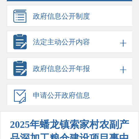
政府信息
公开制度
法定主动公开内容
政府信息
公开年报
申请公开
政府信息
2025年蟠龙镇索家村农副产
品深加工粮仓建设项目事中