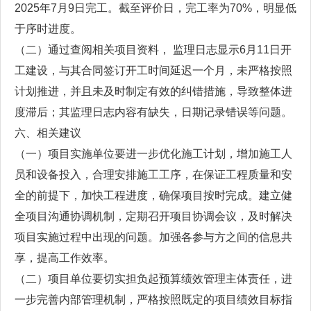
2025年7月9日完工。截至评价日，完工率为70%，明显低
于序时进度。
（二）通过查阅相关项目资料， 监理日志显示6月11日开
工建设，与其合同签订开工时间延迟一个月，未严格按照
计划推进，并且未及时制定有效的纠错措施，导致整体进
度滞后；其监理日志内容有缺失，日期记录错误等问题。
六、相关建议
（一）项目实施单位要进一步优化施工计划，增加施工人
员和设备投入，合理安排施工工序，在保证工程质量和安
全的前提下，加快工程进度，确保项目按时完成。建立健
全项目沟通协调机制，定期召开项目协调会议，及时解决
项目实施过程中出现的问题。加强各参与方之间的信息共
享，提高工作效率。
（二）项目单位要切实担负起预算绩效管理主体责任，进
一步完善内部管理机制，严格按照既定的项目绩效目标指