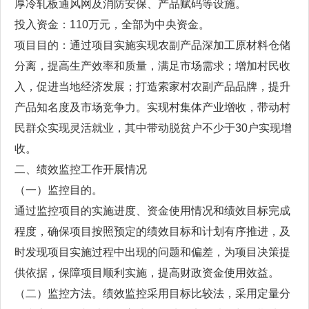
厚冷轧板通风网及消防安保、产品赋码等设施。
投入资金：110万元，全部为中央资金。
项目目的：通过项目实施实现农副产品深加工原材料仓储
分离，提高生产效率和质量，满足市场需求；增加村民收
入，促进当地经济发展；打造索家村农副产品品牌，提升
产品知名度及市场竞争力。实现村集体产业增收，带动村
民群众实现灵活就业，其中带动脱贫户不少于30户实现增
收。
二、绩效监控工作开展情况
（一）监控目的。
通过监控项目的实施进度、资金使用情况和绩效目标完成
程度，确保项目按照预定的绩效目标和计划有序推进，及
时发现项目实施过程中出现的问题和偏差，为项目决策提
供依据，保障项目顺利实施，提高财政资金使用效益。
（二）监控方法。绩效监控采用目标比较法，采用定量分