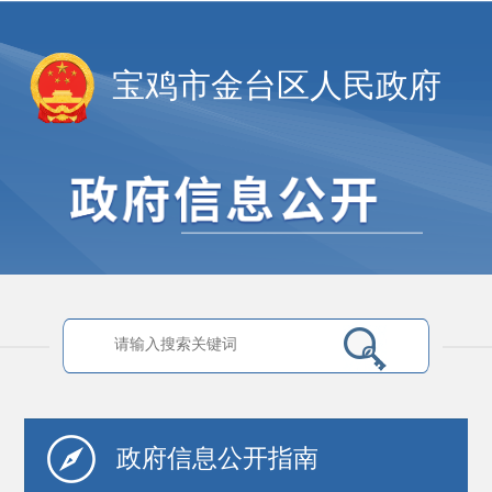
宝鸡市金台区人民政府
政府信息
公开指南