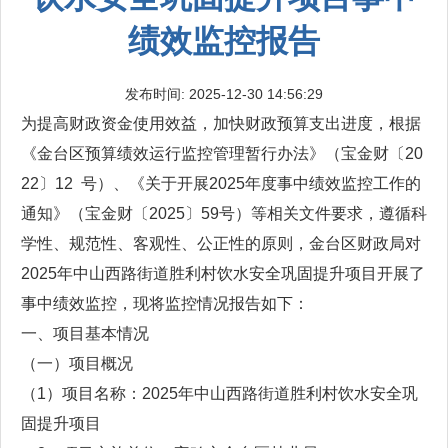
绩效监控报告
发布时间: 2025-12-30 14:56:29
为提高财政资金使用效益，加快财政预算支出进度，根据
《金台区预算绩效运行监控管理暂行办法》（宝金财〔20
22〕12 号）、《关于开展2025年度事中绩效监控工作的
通知》（宝金财〔2025〕59号）等相关文件要求，遵循科
学性、规范性、客观性、公正性的原则，金台区财政局对
2025年中山西路街道胜利村饮水安全巩固提升项目开展了
事中绩效监控，现将监控情况报告如下：
一、项目基本情况
（一）项目概况
（1）项目名称：2025年中山西路街道胜利村饮水安全巩
固提升项目