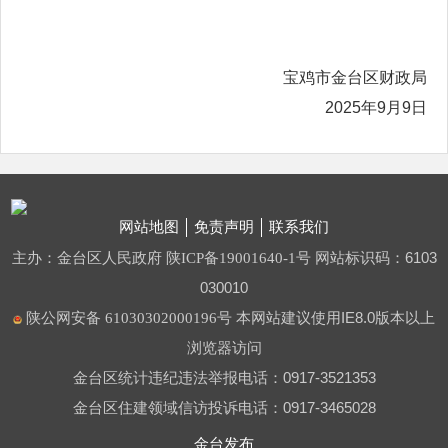
宝鸡市金台区财政局
2025年9月9日
网站地图
免责声明
联系我们
主办：金台区人民政府
网站标识码：6103
陕ICP备19001640-1号
030010
本网站建议使用IE8.0版本以上
陕公网安备 61030302000196号
浏览器访问
金台区统计违纪违法举报电话：0917-3521353
金台区住建领域信访投诉电话：0917-3465028
金台发布