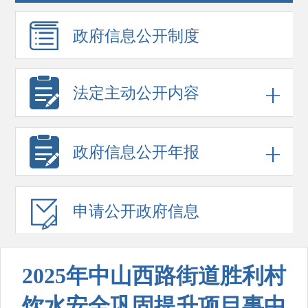
政府信息
公开制度
法定主动公开内容
政府信息
公开年报
申请公开
政府信息
2025年中山西路街道胜利村
饮水安全巩固提升项目事中