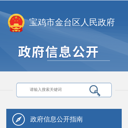
宝鸡市金台区人民政府
政府信息
公开指南