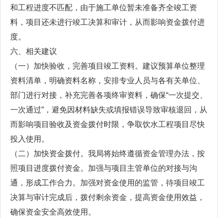
和工程进度不匹配，由于施工单位暂未准备齐全竣工资
料，项目还未进行竣工决算和审计，从而影响资金拨付进
度。
六、相关建议
（一）加快验收，完善项目竣工资料。建议预算单位整理
资料清单，明确资料名称，安排专业人员与各有关单位、
部门进行对接，补充完善各项终审资料，确保“一次提交、
一次通过”，避免因材料缺失或填报错误导致审核退回，从
而影响项目验收及资金拨付时限，争取饮水工程项目尽快
投入使用。
（二）加快资金拨付。我局将始终遵循资金管理办法，按
照项目进度拨付资金。加强与项目主管单位的对接与沟
通，形成工作合力。加强对资金使用的监管，待项目竣工
决算与审计完成后，拨付剩余资金，提高资金使用效益，
确保资金安全高效使用。