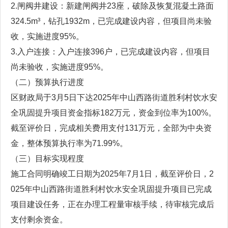
2.闸阀井建设：新建闸阀井23座，破除及恢复混凝土路面
324.5m³，钻孔1932m，已完成建设内容，但项目尚未验
收，实施进度95%。
3.入户连接：入户连接396户，已完成建设内容，但项目
尚未验收，实施进度95%。
（二）预算执行进度
区财政局于3月5日下达2025年中山西路街道胜利村饮水安
全巩固提升项目资金指标182万元，资金到位率为100%。
截至评价日，完成相关费用支付131万元，全部为中央资
金，整体预算执行率为71.99%。
（三）目标实现程度
施工合同明确竣工日期为2025年7月1日，截至评价日，2
025年中山西路街道胜利村饮水安全巩固提升项目已完成
项目建设任务，正在办理工程量审核手续，待审核完成后
支付剩余资金。