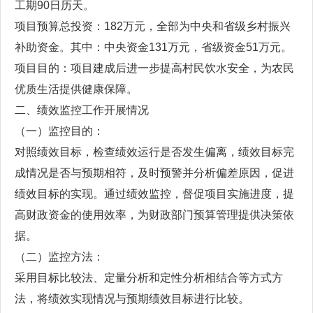
工期90日历天。
项目预算总投资：182万元，全部为中央和省级乡村振兴
补助资金。其中：中央资金131万元，省级资金51万元。
项目目的：项目建成后进一步提高村民饮水安全，为农民
优质生活提供健康保障。
二、绩效监控工作开展情况
（一）监控目的：
对照绩效目标，检查绩效运行是否发生偏离，绩效目标完
成情况是否与预期相符，及时预警并分析偏差原因，促进
绩效目标的实现。通过绩效监控，督促项目实施进度，提
高财政资金的使用效率，为财政部门预算管理提供决策依
据。
（二）监控方法：
采用目标比较法、定量分析和定性分析相结合等方式方
法，将绩效实现情况与预期绩效目标进行比较。