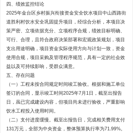
四、绩效监控结论
2025年金台区乡村振兴衔接资金安全饮水项目中山西路街
道胜利村饮水安全巩固提升项目，经综合分析，本项目决
策严密、立项依据充分、立项程序合规，绩效目标明确、
可行、合理，且符合政府决策部署和宏观政策规划，项目
支出用途明确，项目资金实际使用方向与计划一致，资金
使用合规，项目采购及管理程序规范，具有一定的社会效
益以及可持续影响，受群众满意。
五、存在问题
（一）工程未按合同规定时间竣工验收。根据和施工单位
签订的合同，显示竣工时间2025年7月1日，截至出报告
日，虽已完成建设内容，但项目尚未进行验收，严重影响
饮水工程投入使用时间。
（二）支付进度缓慢。截至出报告日，完成相关费用支付
131万元，全部为中央资金，整体预算执行率为71.99%。