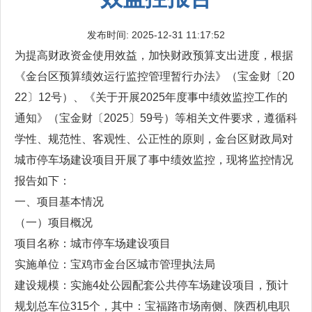
发布时间: 2025-12-31 11:17:52
为提高财政资金使用效益，加快财政预算支出进度，根据
《金台区预算绩效运行监控管理暂行办法》（宝金财〔20
22〕12号）、《关于开展2025年度事中绩效监控工作的
通知》（宝金财〔2025〕59号）等相关文件要求，遵循科
学性、规范性、客观性、公正性的原则，金台区财政局对
城市停车场建设项目开展了事中绩效监控，现将监控情况
报告如下：
一、项目基本情况
（一）项目概况
项目名称：城市停车场建设项目
实施单位：宝鸡市金台区城市管理执法局
建设规模：实施4处公园配套公共停车场建设项目，预计
规划总车位315个，其中：宝福路市场南侧、陕西机电职