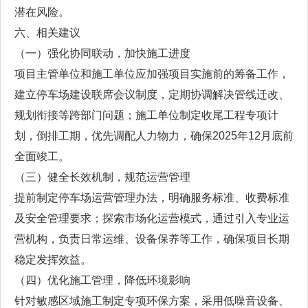
潜在风险。
六、相关建议
（一）强化协同联动，加快施工进度
项目主管单位和施工单位应加强项目实施前的筹备工作，
建立停车场建设联席会议制度，定期协调解决管线迁改、
规划衔接等跨部门问题；施工单位制定收尾工程专项计
划，倒排工期，优先调配人力物力，确保2025年12月底前
全面竣工。
（三）健全长效机制，规范运营管理
提前制定停车场运营管理办法，明确服务标准、收费标准
及安全管理要求；探索市场化运营模式，通过引入专业运
营机构，负责日常运维、设备保养等工作，确保项目长期
稳定发挥效益。
（四）优化施工管理，降低环境影响
针对敏感区域施工制定专项环保方案，采用低噪音设备、