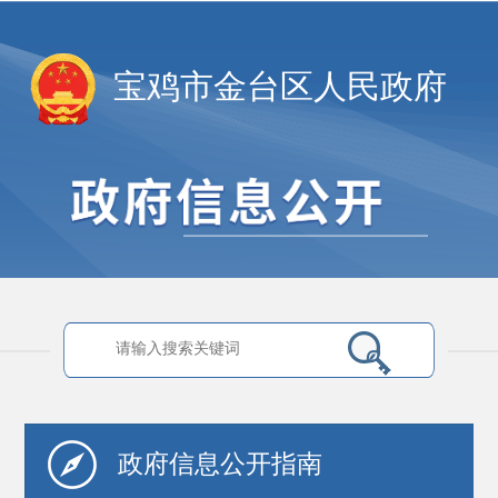
宝鸡市金台区人民政府
政府信息
公开指南