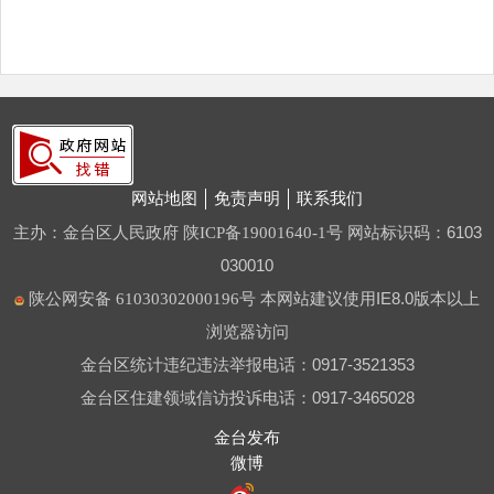
网站地图
免责声明
联系我们
主办：金台区人民政府
网站标识码：6103
陕ICP备19001640-1号
030010
本网站建议使用IE8.0版本以上
陕公网安备 61030302000196号
浏览器访问
金台区统计违纪违法举报电话：0917-3521353
金台区住建领域信访投诉电话：0917-3465028
金台发布
微博