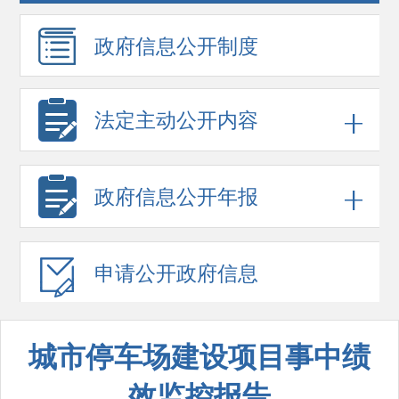
政府信息
公开制度
法定主动公开内容
政府信息
公开年报
申请公开
政府信息
城市停车场建设项目事中绩
效监控报告