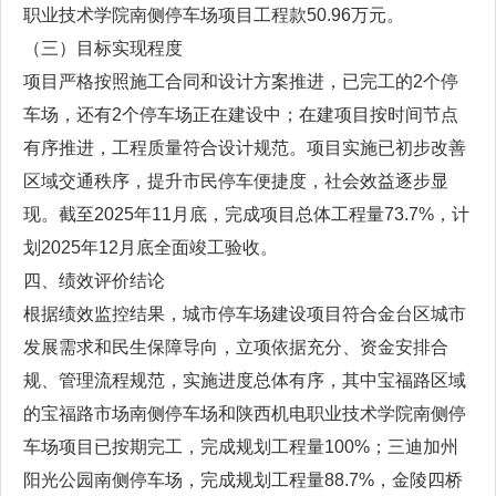
职业技术学院南侧停车场项目工程款50.96万元。
（三）目标实现程度
项目严格按照施工合同和设计方案推进，已完工的2个停
车场，还有2个停车场正在建设中；在建项目按时间节点
有序推进，工程质量符合设计规范。项目实施已初步改善
区域交通秩序，提升市民停车便捷度，社会效益逐步显
现。截至2025年11月底，完成项目总体工程量73.7%，计
划2025年12月底全面竣工验收。
四、绩效评价结论
根据绩效监控结果，城市停车场建设项目符合金台区城市
发展需求和民生保障导向，立项依据充分、资金安排合
规、管理流程规范，实施进度总体有序，其中宝福路区域
的宝福路市场南侧停车场和陕西机电职业技术学院南侧停
车场项目已按期完工，完成规划工程量100%；三迪加州
阳光公园南侧停车场，完成规划工程量88.7%，金陵四桥