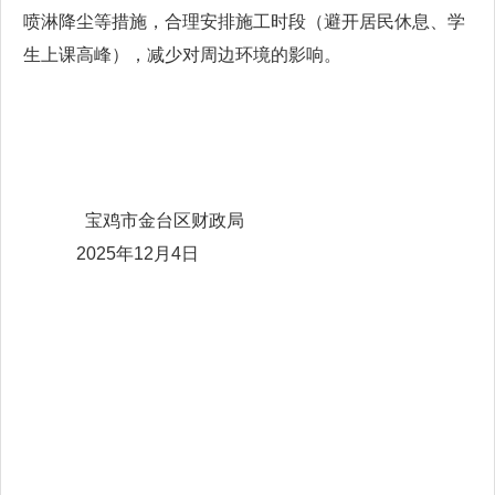
喷淋降尘等措施，合理安排施工时段（避开居民休息、学
生上课高峰），减少对周边环境的影响。
宝鸡市金台区财政局
2025年12月4日