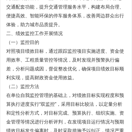
交通配套功能，提升交通管理服务水平，构建布局合理、
便捷高效、智能环保的停车服务体系，改善周边群众出行
体验，助力城市品质提升。
二、绩效监控工作开展情况
（一）监控目的
对照项目绩效目标，通过跟踪监控项目实施进度、资金使
用效率、工程质量管控等情况，及时发现并预警执行偏
差，分析问题成因，督促整改优化，确保项目绩效目标顺
利实现，提高财政资金使用效益。
（二）监控方法
在单位自我监控管理的基础上，对绩效目标实现程度和预
算执行进度实行“双监控”，采用目标比较法，以定量分析
和定性分析方式，对目标完成、预算执行、组织实施、资
金管理等情况进行分析评判，在发现项目运行情况与预期
绩效目标发生偏离时，及时采取措施予以纠正，情况严重