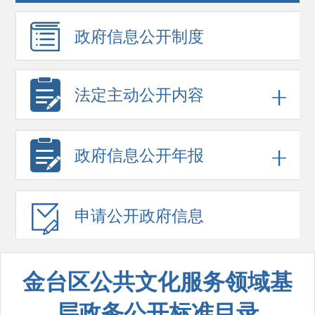
政府信息
公开制度
法定主动公开内容
政府信息
公开年报
申请公开
政府信息
金台区公共文化服务领域基
层政务公开标准目录