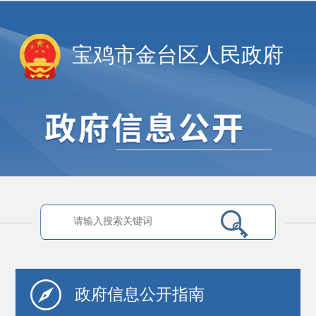
宝鸡市金台区人民政府
政府信息
公开指南