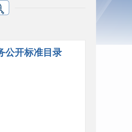
务公开标准目录