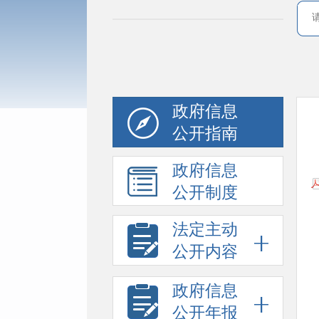
政府信息
公开指南
政府信息
公开制度
法定主动
公开内容
政府信息
公开年报