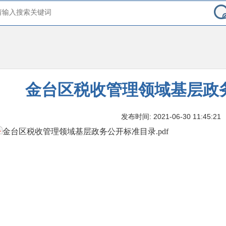
金台区税收管理领域基层政
发布时间: 2021-06-30 11:45:21
金台区税收管理领域基层政务公开标准目录.pdf