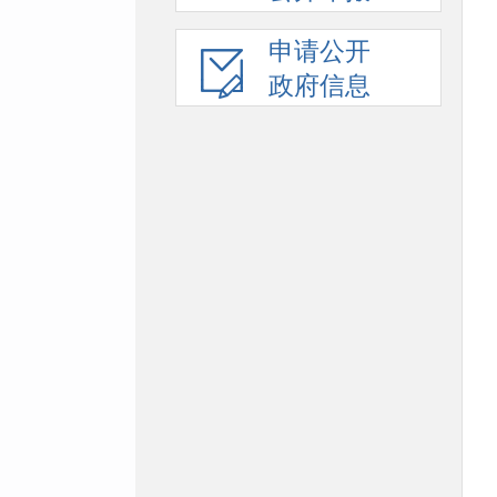
申请公开
政府信息