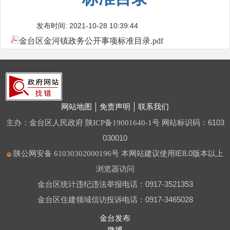
发布时间: 2021-10-28 10:39:44
金台区金河镇政务公开事项标准目录.pdf
网站地图
免责声明
联系我们
主办：金台区人民政府
网站标识码：6103
陕ICP备19001640-1号
030010
本网站建议使用IE8.0版本以上
陕公网安备 61030302000196号
浏览器访问
金台区统计违纪违法举报电话：0917-3521353
金台区住建领域信访投诉电话：0917-3465028
金台发布