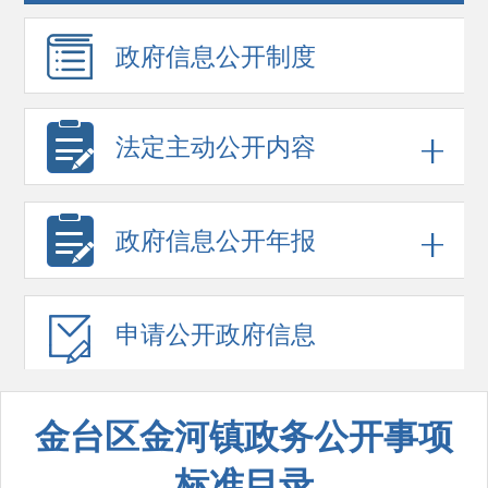
政府信息
公开制度
法定主动公开内容
政府信息
公开年报
申请公开
政府信息
金台区金河镇政务公开事项
标准目录