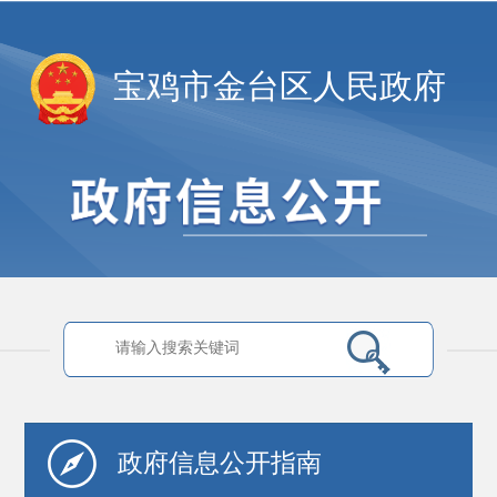
宝鸡市金台区人民政府
政府信息
公开指南