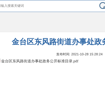
金台区东风路街道办事处政
发布时间: 2021-10-28 15:28:24
金台区东风路街道办事处政务公开标准目录.pdf