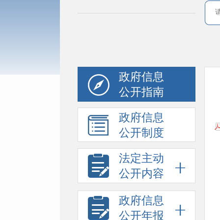
政府信息
公开指南
政府信息
公开制度
法定主动
公开内容
政府信息
公开年报