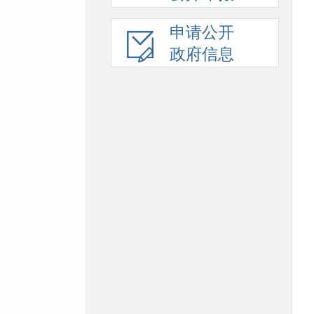
申请公开
政府信息