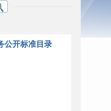
务公开标准目录