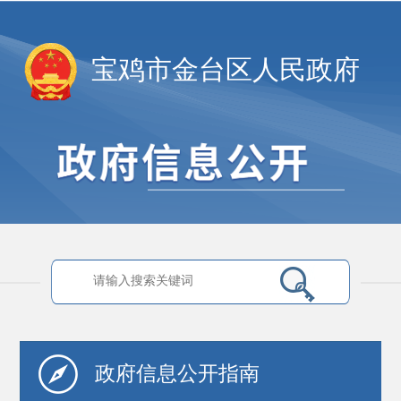
宝鸡市金台区人民政府
政府信息
公开指南