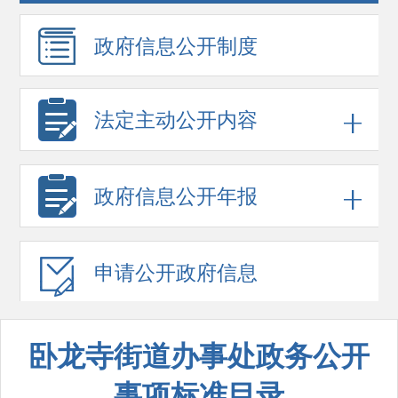
政府信息
公开制度
法定主动公开内容
政府信息
公开年报
申请公开
政府信息
卧龙寺街道办事处政务公开
事项标准目录