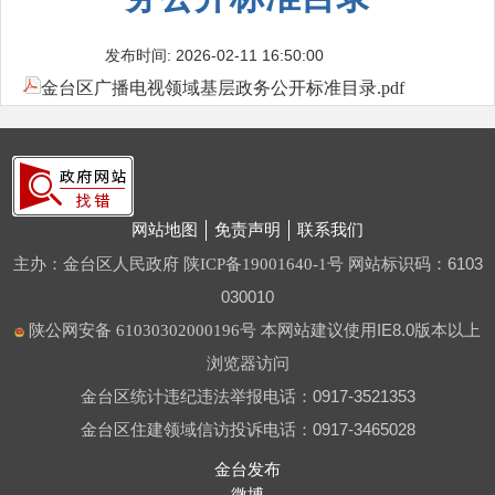
发布时间: 2026-02-11 16:50:00
金台区广播电视领域基层政务公开标准目录.pdf
网站地图
免责声明
联系我们
主办：金台区人民政府
网站标识码：6103
陕ICP备19001640-1号
030010
本网站建议使用IE8.0版本以上
陕公网安备 61030302000196号
浏览器访问
金台区统计违纪违法举报电话：0917-3521353
金台区住建领域信访投诉电话：0917-3465028
金台发布