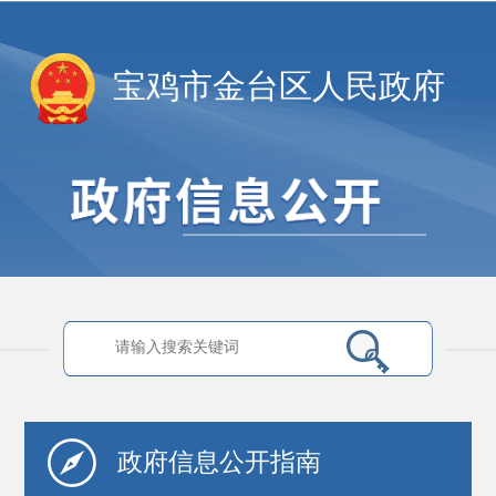
宝鸡市金台区人民政府
政府信息
公开指南