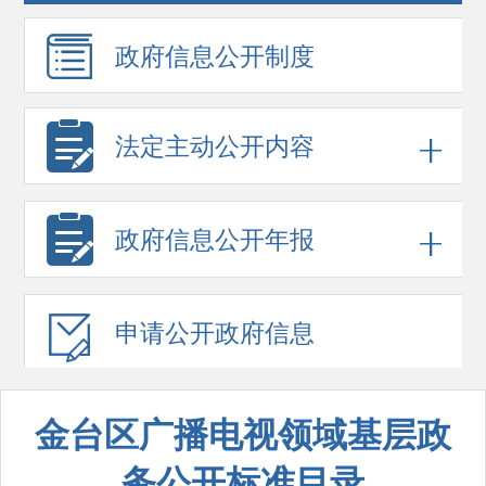
政府信息
公开制度
法定主动公开内容
政府信息
公开年报
申请公开
政府信息
金台区广播电视领域基层政
务公开标准目录