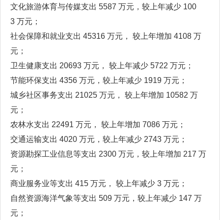
文化旅游体育与传媒支出 5587 万元，较上年减少 100
3 万元；
社会保障和就业支出 45316 万元， 较上年增加 4108 万
元；
卫生健康支出 20693 万元， 较上年减少 5722 万元；
节能环保支出 4356 万元，较上年减少 1919 万元；
城乡社区事务支出 21025 万元， 较上年增加 10582 万
元；
农林水支出 22491 万元， 较上年增加 7086 万元；
交通运输支出 4020 万元，较上年减少 2743 万元；
资源勘探工业信息等支出 2300 万元，较上年增加 217 万
元；
商业服务业等支出 415 万元， 较上年减少 3 万元；
自然资源海洋气象等支出 509 万元，较上年减少 147 万
元；