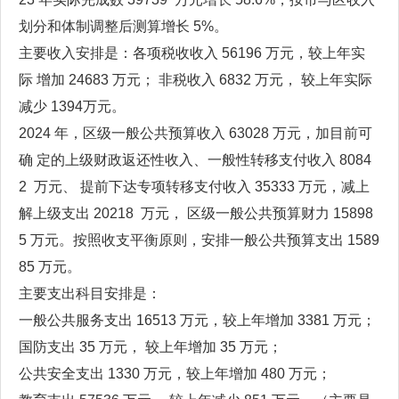
划分和体制调整后测算增长 5%。
主要收入安排是：各项税收收入 56196 万元，较上年实
际 增加 24683 万元； 非税收入 6832 万元， 较上年实际
减少 1394万元。
2024 年，区级一般公共预算收入 63028 万元，加目前可
确 定的上级财政返还性收入、一般性转移支付收入 8084
2 万元、 提前下达专项转移支付收入 35333 万元，减上
解上级支出 20218 万元， 区级一般公共预算财力 15898
5 万元。按照收支平衡原则，安排一般公共预算支出 1589
85 万元。
主要支出科目安排是：
一般公共服务支出 16513 万元，较上年增加 3381 万元；
国防支出 35 万元， 较上年增加 35 万元；
公共安全支出 1330 万元，较上年增加 480 万元；