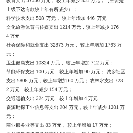
教育支出 57536 万元， 较上年减少 851 万元，（主要是
上级下达专款较上年有所减少）；
科学技术支出 508 万元， 较上年增加 446 万元；
文化旅游体育与传媒支出 1214 万元，较上年减少 176
4 万元；
社会保障和就业支出 32873 万元， 较上年增加 1763 万
元；
卫生健康支出 10824 万元， 较上年增加 712 万元；
节能环保支出 100 万元，较上年增加 90 万元； 城乡社区
支出 5808 万元，较上年增加 60 万元； 农林水支出 723
2 万元，较上年减少 154 万元；
交通运输支出 324 万元，较上年增加 4 万元；
资源勘探工业信息等支出 204 万元，较上年减少 1301 万
元；
商业服务业等支出 83 万元， 较上年增加 17 万元；