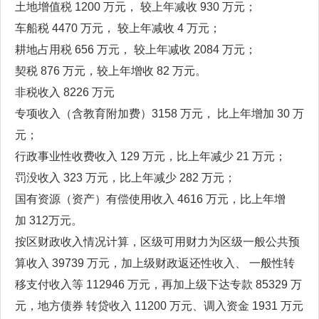
土地增值税 1200 万元， 较上年减收 930 万元；
车船税 4470 万元， 较上年减收 4 万元；
耕地占用税 656 万元， 较上年减收 2084 万元；
契税 876 万元，较上年增收 82 万元。
非税收入 8226 万元
专项收入（含教育附加费）3158 万元， 比上年增加 30 万
元；
行政事业性收费收入 129 万元，比上年减少 21 万元；
罚没收入 323 万元，比上年减少 282 万元；
国有资源（资产）有偿使用收入 4616 万元，比上年增
加 312万元。
按区财政收入情况计算，区级可用财力为区级一般公共预
算收入 39739 万元，加上级财政返还性收入、 一般性转
移支付收入等 112946 万元，再加上级下达专款 85329 万
元，地方债券 转贷收入 11200 万元、调入资金 1931 万元