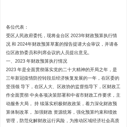
各位代表：
受区人民政府委托，现将金台区 2023年财政预算执行情
况 和 2024年财政预算草案的报告提请大会审议，并请各
位区政协委员和列席会议的人员提出意见。
一、2023 年财政预算执行情况
2023 年是全面贯彻落实党的二十大精神的开局之年，是
三年新冠疫情防控转段后经济恢复发展的一年，在区委的
坚强领 导下，在区人大、区政协的监督指导下，区财政工
作全面贯彻 中央各项决策部署和中省市财政工作要求，主
动服务大局， 持 续落实积极财政政策，着力深化财政预
算体制改革， 加强财政 资源统筹，强化预算约束和绩效
管理，防范化解财政运行风险，为推动区域经济社会高质