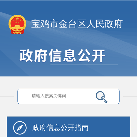
宝鸡市金台区人民政府
政府信息
公开指南