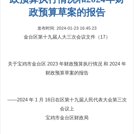
政预算草案的报告
发布时间: 2024-01-23 16:45:23
金台区第十九届人大三次会议文件（17）
关于宝鸡市金台区 2023 年财政预算执行情况 和 2024 年
财政预算草案的报告
——2024 年 1 月 16日在区第十九届人民代表大会第三次
会议上
宝鸡市金台区财政局