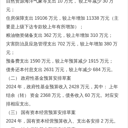
自然资源海洋气象等支出 10 万元， 较上年减少 30 万
元；
住房保障支出 19106 万元，较上年增加 11338 万元（主
要是上级下达专款较上年有所增加）；
粮油物资储备支出 362 万元，较上年增加 310 万元；
灾害防治及应急管理支出 702 万元，较上年增加 380 万
元；
预备费支出 1590 万元，较上年预算减少 1915 万元；
债务还本付息支出 2631 万元，较上年减少 684 万元。
（二） 政府性基金预算安排草案
2024 年，政府性基金预算收入 2428 万元，其中： 上年
结余（转） 资金 2368 万元，债务收入 60 万元。对应安
排相应支出。
（三） 国有资本经营预算安排草案
2024 年，国有资本经营预算收入、支出各安排 2 万元。