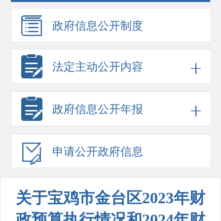
政府信息
公开制度
法定主动公开内容
政府信息
公开年报
申请公开
政府信息
关于宝鸡市金台区2023年财
政预算执行情况和2024年财