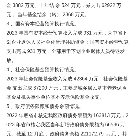
金 3882 万元、上年结 余 524 万元，减支出 62922 万
元， 当年基金结余（转） 2368 万元。
3 、国有资本经营预算执行情况。
2023 年国有资本经营预算收入完成 931 万元，为中省下
划企业退休人员社会化管理补助资金；国有资本经营预算
支出完成 931 万元，全部用于下划企业退休人员待遇发
放。
4 、社会保险基金预算执行情况。
2023 年社会保险基金收入完成 42364 万元，社会保险基
金 支出完成 37200 万元，主要是城乡居民基本养老保险
基金及机关事业单位基本养老保险基金收支。
5 、政府债务限额和债务余额情况。
2022 年底省市核定我区政府债务限额为 163813 万元，2
023 年省市核定我区当年新增政府债务限额为 66536 万
元。截至 12 月底， 政府债务余额 221172.79 万元， 其