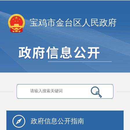
宝鸡市金台区人民政府
政府信息
公开指南