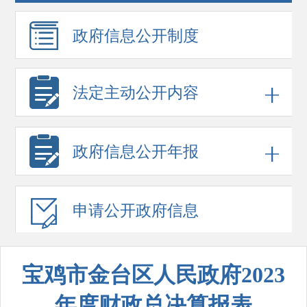
政府信息
公开制度
法定主动公开内容
政府信息
公开年报
申请公开
政府信息
宝鸡市金台区人民政府2023
年度财政总决算报表