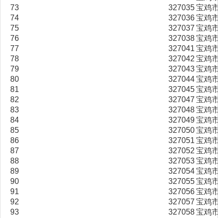
73
327035
宝鸡
74
327036
宝鸡
75
327037
宝鸡
76
327038
宝鸡
77
327041
宝鸡
78
327042
宝鸡
79
327043
宝鸡
80
327044
宝鸡
81
327045
宝鸡
82
327047
宝鸡
83
327048
宝鸡
84
327049
宝鸡
85
327050
宝鸡
86
327051
宝鸡
87
327052
宝鸡
88
327053
宝鸡
89
327054
宝鸡
90
327055
宝鸡
91
327056
宝鸡
92
327057
宝鸡
93
327058
宝鸡