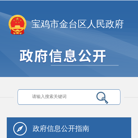
宝鸡市金台区人民政府
政府信息
公开指南