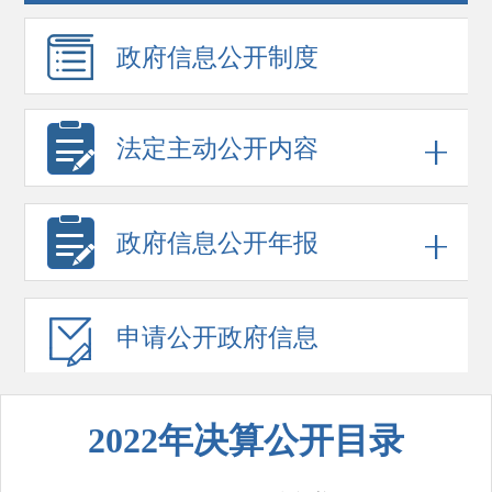
政府信息
公开制度
法定主动公开内容
政府信息
公开年报
申请公开
政府信息
2022年决算公开目录