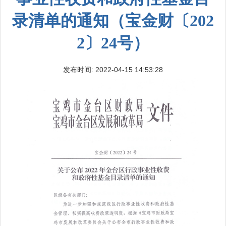
录清单的通知（宝金财〔202
2〕24号）
发布时间: 2022-04-15 14:53:28