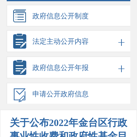
政府信息
公开制度
法定主动公开内容
政府信息
公开年报
申请公开
政府信息
关于公布2022年金台区行政
事业性收费和政府性基金目