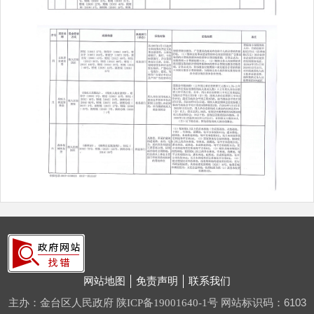
网站地图
免责声明
联系我们
主办：金台区人民政府
网站标识码：6103
陕ICP备19001640-1号