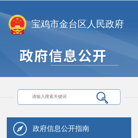
宝鸡市金台区人民政府
政府信息
公开指南