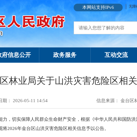
无障
本网站支持IPv6
政府信息公开
政务服务
互动交流
区林业局关于山洪灾害危险区相
： 2026-05-11 14:54
信息来源：
金台区
能力，切实保障人民群众生命财产安全，根据《中华人民共和国防洪
将2026年金台区山洪灾害危险区相关信息予以公告。