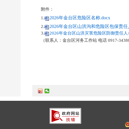
附件：
2026年金台区危险区名称.docx
1.
2026年金台区山洪沟和危险区包保责任人
2.
3.
2026年金台区山洪灾害危险区防御责任人名单
（联系人：金台区河务工作站 电话 0917-3438