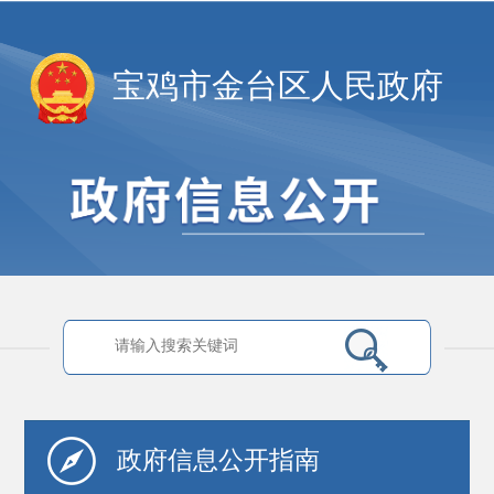
宝鸡市金台区人民政府
政府信息
公开指南