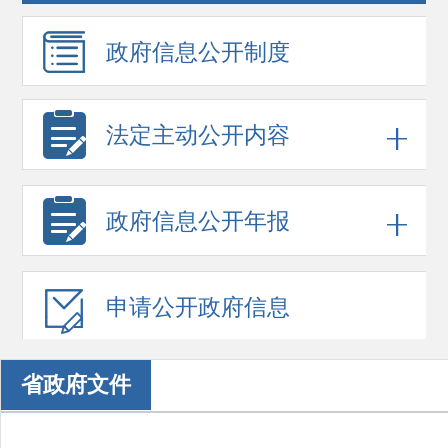
政府信息
公开制度
法定主动公开内容
政府信息
公开年报
申请公开
政府信息
省政府文件