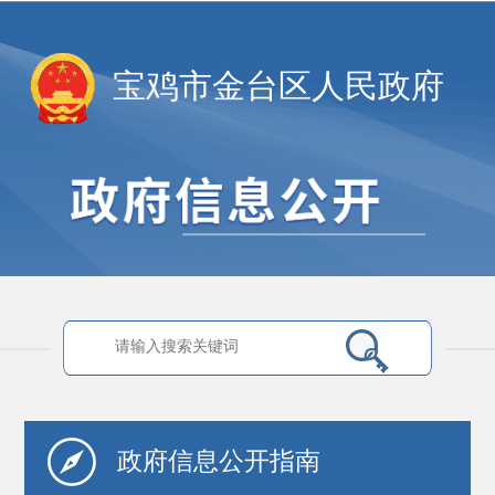
宝鸡市金台区人民政府
政府信息
公开指南