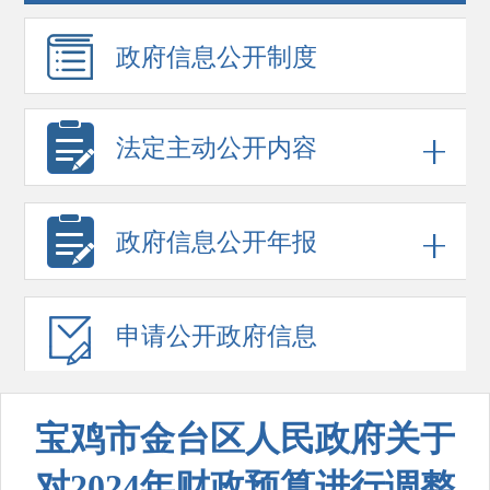
政府信息
公开制度
法定主动公开内容
政府信息
公开年报
申请公开
政府信息
宝鸡市金台区人民政府关于
对2024年财政预算进行调整