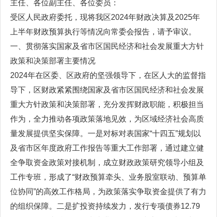
主任、各位副主任、各位委员：
受区人民政府委托，现将我区2024年财政决算及2025年
上半年财政预算执行等情况向常委会报告，请予审议。
一、贯彻落实国家及省市区国民经济和社会发展重大方针
政策和决策部署主要情况
2024年在区委、区政府的坚强领导下，在区人大的监督指
导下，区财政紧紧围绕国家及省市区国民经济和社会发展
重大方针政策和决策部署，充分发挥财政职能，积极担当
作为，全力推动各项政策落地见效，为区域经济社会高质
量发展提供坚实保障。一是对标对表国家“十四五”规划以
及省市区年度政府工作报告等重大工作部署，通过建立健
全争取资金政策对接机制，成立财政政策研究领导小组及
工作专班，形成了“财政预算牵头、业务股室联动、预算单
位协同”的高效工作格局，为政策落实争取资金提供了有力
的组织保障。二是扩投资持续发力，发行专项债券12.79