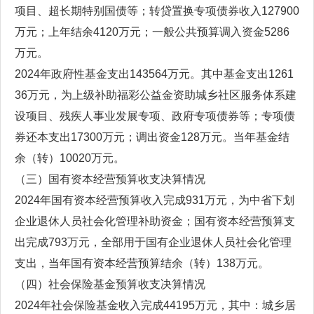
项目、超长期特别国债等；转贷置换专项债券收入127900
万元；上年结余4120万元；一般公共预算调入资金5286
万元。
2024年政府性基金支出143564万元。其中基金支出1261
36万元，为上级补助福彩公益金资助城乡社区服务体系建
设项目、残疾人事业发展专项、政府专项债券等；专项债
券还本支出17300万元；调出资金128万元。当年基金结
余（转）10020万元。
（三）国有资本经营预算收支决算情况
2024年国有资本经营预算收入完成931万元，为中省下划
企业退休人员社会化管理补助资金；国有资本经营预算支
出完成793万元，全部用于国有企业退休人员社会化管理
支出，当年国有资本经营预算结余（转）138万元。
（四）社会保险基金预算收支决算情况
2024年社会保险基金收入完成44195万元，其中：城乡居