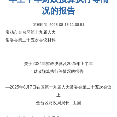
况的报告
发布时间: 2025-08-13 11:08:51
宝鸡市金台区第十九届人大
常委会第二十五次会议材料
关于2024年财政决算及2025年上半年
财政预算执行等情况的报告
—2025年8月7日在区第十九届人大常委会第二十五次会议
上
金台区财政局局长 卫国