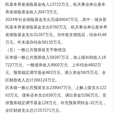
民基本养老保险基金收入13722万元，机关事业单位基本
养老保险基金收入30473万元。
2024年社会保险基金支出完成40047万元，其中：城乡居
民基本养老保险基金支出8760万元，机关事业单位基本养
老保险基金支出31287万元。当年收支相抵后，结余4148
万元。年末滚存结余58135万元。
（五）一般公共预算收支平衡情况
区本级一般公共预算收入58287万元，加上级补助收入18
7227万元、一般债券收入8900万元、上年结余4802万
元、预算稳定调节基金983万元、调入资金5925万元。全
区财政收入总计266124万元。
区本级一般公共预算支出239047万元、上解上级支出122
03万元、债务还本支出639万元、调出资金5286万元、安
排预算稳定调节基金128万元，补充预算周转金-32万元，
全区财政支出总计257271万元。