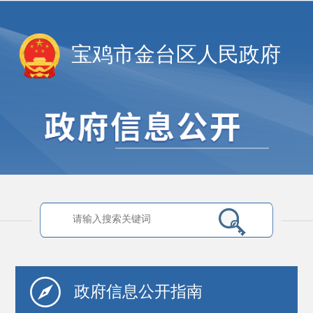
宝鸡市金台区人民政府
政府信息
公开指南