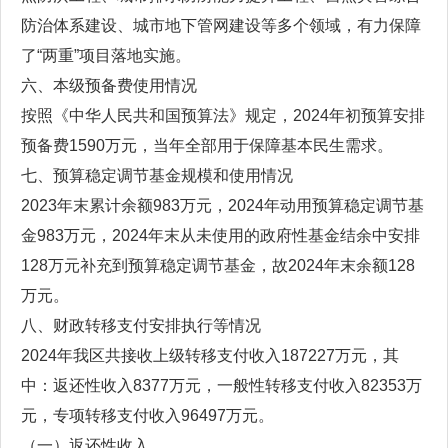
防治体系建设、城市地下管网建设等多个领域，有力保障
了“两重”项目落地实施。
六、本级预备费使用情况
按照《中华人民共和国预算法》规定，2024年初预算安排
预备费1590万元，当年全部用于保障基本民生需求。
七、预算稳定调节基金规模和使用情况
2023年末累计余额983万元，2024年动用预算稳定调节基
金983万元，2024年末从未使用的政府性基金结余中安排
128万元补充到预算稳定调节基金，故2024年末余额128
万元。
八、财政转移支付安排执行等情况
2024年我区共接收上级转移支付收入187227万元，其
中：返还性收入8377万元，一般性转移支付收入82353万
元，专项转移支付收入96497万元。
（一）返还性收入