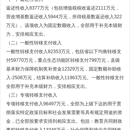
返还性收入8377万元（包括增值税税收返还2111万元，
营改增基数返还收入5944万元，所得税基数返还收入322
万元）。该项收入为固定数额收入，全部用于补充本级财
力，安排相应支出。
（二）一般性转移支付收入
一般性转移支付收入82353万元，包括省以下均衡转移支
付59770万元，重点生态功能区转移支付799万元，县级
基本财力保障机制奖补资金12329万元，固定数额补助收
入-2508万元，结算补助收入11963万元。一般性转移支付
全部用于补充本级财力，安排相应支出。
（三）专项转移支付收入
专项转移支付收入96497万元，全部为上级下达的用于贯
彻落实特定政策目标和社会发展需要等具有规定用途的资
金，已全部按要求安排到相应支出。包括：教育共同财政
事权转移支付收入13349万元；社会保障和就业共同财政