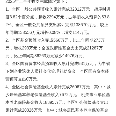
2025年上半年收支完成情况如下：
1、全区一般公共预算收入累计完成32312万元，超序时进
度3.82个百分点，超收2294万元，占年初收入预算的53.8
2%。全区一般公共预算支出累计完成138670万元，较上
年同期138556万元增长0.08%，增支114万元。
2、全区基金预算收入完成566万元，比上年同期273万
元，增收293万元；全区政府性基金支出完成21287万
元，比上年同期36263万元减少14976万元。
3、全区国有资本经营预算收入累计完成931万元，为中省
下划企业退休人员社会化管理补助资金；全区国有资本经
营预算支出0万元。
4、全区社会保险基金收入累计完成26067万元，其中：城
乡居民基本养老保险基金收入7672万元，机关事业单位基
本养老保险基金收入18395万元；全区社会保险基金支出
累计完成20326万元，其中：城乡居民基本养老保险基金