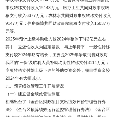
事权转移支付收入15143万元；医疗卫生共同财政事权转
移支付收入6377万元；农林水共同财政事权转移支付收入
9147万元；住房保障共同财政事权转移支付收入15037万
元等。
2025年预计上级补助收入较2024年整体下降2亿元左右，
其中：返还性收入为固定基数，与上年持平；一般性转移
支付较2024年略有增长，主要是2025年争取到省财政对
我区的“三保”及临聘人员补助均衡性转移支付3114万元；
专项转移支付除上级下达的补助类资金外，项目类资金较
2024年有大幅减少。
九、预算绩效管理工作开展情况
（一）建立健全绩效管理制度
相继出台了《金台区财政项目支出绩效评价管理暂行办
法》《金台区预算绩效运行监控管理暂行办法》《金台区