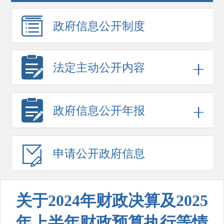
政府信息
公开制度
法定主动公开内容
政府信息
公开年报
申请公开
政府信息
关于2024年财政决算及2025
年上半年财政预算执行等情