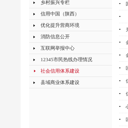
乡村振兴专栏
信用中国（陕西）
优化提升营商环境
消防信息公开
互联网举报中心
12345市民热线办理情况
社会信用体系建设
县域商业体系建设