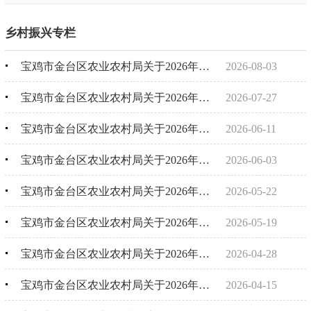
乡村振兴专栏
宝鸡市金台区农业农村局关于2026年8月新增第一批次监测对象情况的公告
2026-08-03
宝鸡市金台区农业农村局关于2026年7月新增第二批次监测对象情况的公告
2026-07-27
宝鸡市金台区农业农村局关于2026年6月监测对象风险消除情况的公告
2026-06-11
宝鸡市金台区农业农村局关于2026年6月新增第一批次监测对象情况的公告
2026-06-03
宝鸡市金台区农业农村局关于2026年5月监测对象风险消除情况的公告
2026-05-22
宝鸡市金台区农业农村局关于2026年5月新增第二批次监测对象情况的公告
2026-05-19
宝鸡市金台区农业农村局关于2026年4月新增第三批次监测对象情况的公告
2026-04-28
宝鸡市金台区农业农村局关于2026年4月新增第二批次监测对象情况的公告
2026-04-15