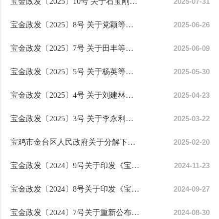
宝金政发〔2025〕10号 关于石宝刚等同志任免职的通知
2025-07-31
宝金政发〔2025〕8号 关于党颖等同志任免职的通知
2025-06-26
宝金政发〔2025〕7号 关于田丰等同志任免职的通知
2025-06-09
宝金政发〔2025〕5号 关于杨英等同志任免职的通知
2025-05-30
宝金政发〔2025〕4号 关于刘建林等同志任免职的通知
2025-04-23
宝金政发〔2025〕3号 关于李永利等同志正式任职的通知
2025-03-22
宝鸡市金台区人民政府关于分解下达2025年区政府工作报告及民生实事项目重点任务的通知
2025-02-20
宝金政发〔2024〕9号关于印发《宝鸡市金台区税费保障办法》的通知
2024-11-23
宝金政发〔2024〕8号关于印发《宝鸡市金台区区级储备粮管理办法》的通知
2024-09-27
宝金政发〔2024〕7号关于重新公布全区征收农用地区片综合地价的通知
2024-08-30