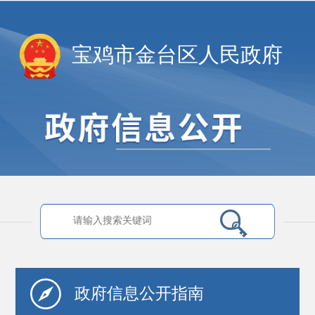
宝鸡市金台区人民政府
政府信息
公开指南