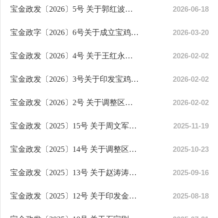
宝金政发〔2026〕5号 关于郭红波等通知正式任职的通知
2026-06-18
宝金政字〔2026〕6号关于成立宝鸡峡灌区塬边总干渠城区段除险改造工程配合保障工作...
2026-03-20
宝金政发〔2026〕4号 关于王红永等同志任免职的通知
2026-02-02
宝金政发〔2026〕3号关于印发宝鸡市金台区2026年国民经济和社会发展计划的通知
2026-02-02
宝金政发〔2026〕2号 关于调整区政府领导同志分工的通知
2026-02-02
宝金政发〔2025〕15号 关于周文军等同志任免职的通知
2025-11-19
宝金政发〔2025〕14号 关于调整区政府领导班子成员分工的通知
2025-10-23
宝金政发〔2025〕13号 关于赵涛涛等同志任职的通知
2025-09-16
宝金政发〔2025〕12号 关于印发金台区爱国卫生暨健康金台融合发展工作方案的通知
2025-08-18