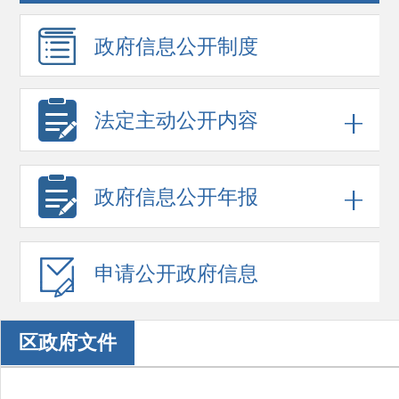
政府信息
公开制度
法定主动公开内容
政府信息
公开年报
申请公开
政府信息
区政府文件