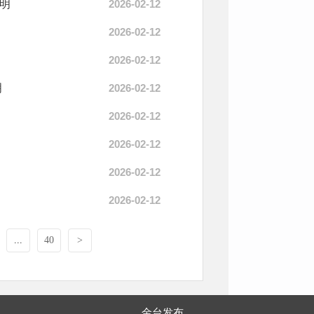
说明
2026-02-12
2026-02-12
2026-02-12
明
2026-02-12
2026-02-12
2026-02-12
2026-02-12
2026-02-12
...
40
>
金台发布