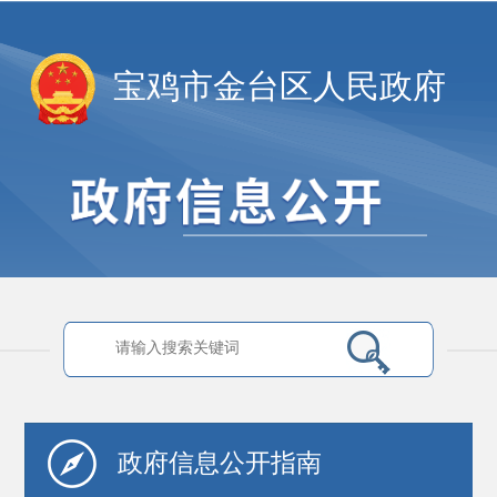
宝鸡市金台区人民政府
政府信息
公开指南