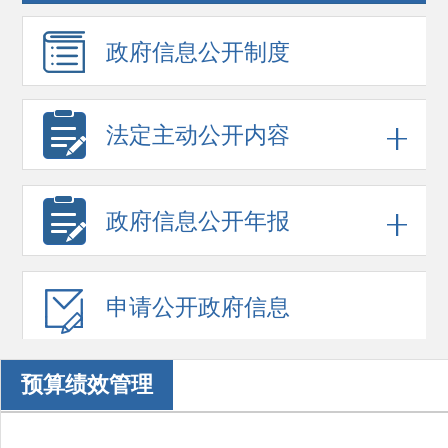
政府信息
公开制度
法定主动公开内容
政府信息
公开年报
申请公开
政府信息
预算绩效管理